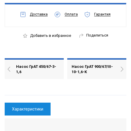
Доставка
Оплата
Гарантия
Поделиться
Добавить в избранное
Насос ГрАТ 450/67-3-
Насос ГрАТ 900/67/III-
1,6
10-1,6-K
Характеристики