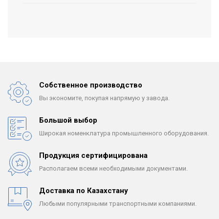
Собственное производство
Вы экономите, покупая
напрямую у завода.
Большой выбор
Широкая номенклатура
промышленного оборудования.
Продукция сертифицирована
Располагаем всеми
необходимыми документами.
Доставка по Казахстану
Любыми популярными
транспортными компаниями.