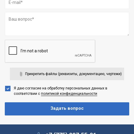
Прикрепить файлы (реквизиты, документацию, чертежи)
Я даю согласие на обработку персональных данных
в
соответствии с
политикой конфиденциальности