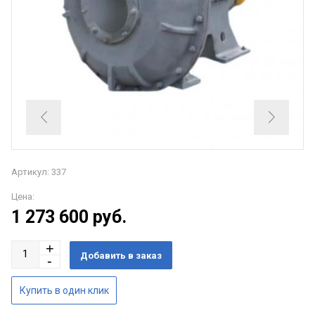
Артикул: 337
Цена:
1 273 600
руб.