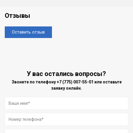
Отзывы
Оставить отзыв
У вас остались вопросы?
Звоните по телефону
+7 (775) 007-55-01
или оставьте
заявку онлайн.