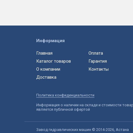
Информация
Главная
Оплата
Каталог товаров
Гарантия
О компании
Контакты
Доставка
Политика конфиденциальности
Информация о наличии на складе и стоимости това
является публичной офертой
Завод гидравлических машин © 2014-2026, Астана