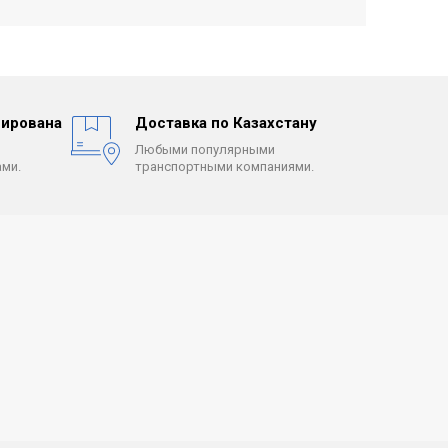
ирована
Доставка по Казахстану
Любыми популярными
ми.
транспортными компаниями.