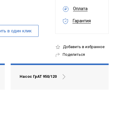
Оплата
Гарантия
Добавить в избранное
Поделиться
Насос ГрАТ 950/120