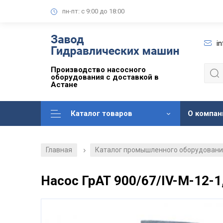
пн-пт: с 9:00 до 18:00
i
Производство насосного
оборудования с доставкой в
Астане
Каталог товаров
О компан
Главная
Каталог промышленного оборудован
/
Насос ГрАТ 900/67/IV-М-12-1