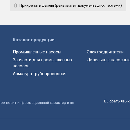
Прикрепить файлы (реквизиты, документацию, чертежи)
Каталог продукции
Промышленные насосы
Электродвигатели
Запчасти для промышленных
Дизельные насосные
насосов
Арматура трубопроводная
Выбрать язык 
ров носит информационный характер и не