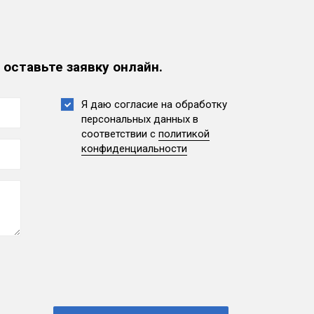
 оставьте заявку онлайн.
Я даю согласие на обработку
персональных данных
в
соответствии с
политикой
конфиденциальности