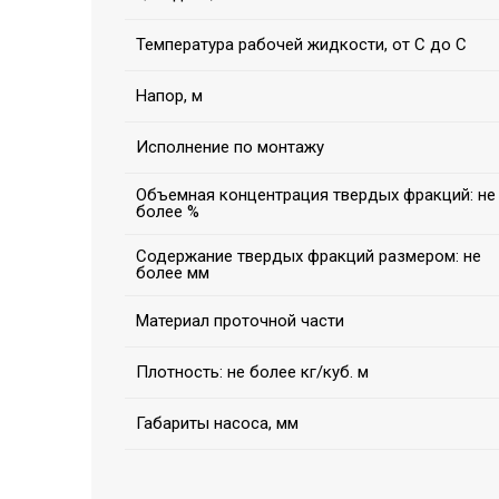
Температура рабочей жидкости, от С до С
Напор, м
Исполнение по монтажу
Объемная концентрация твердых фракций: не
более %
Содержание твердых фракций размером: не
более мм
Материал проточной части
Плотность: не более кг/куб. м
Габариты насоса, мм