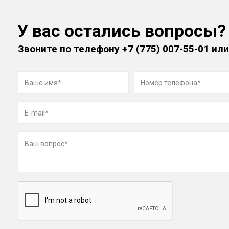
У вас остались вопросы?
Звоните по телефону
+7 (775) 007-55-01
или