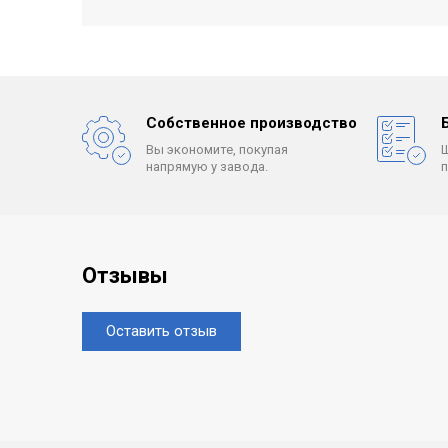
Собственное производство
Вы экономите, покупая
напрямую у завода.
Отзывы
Оставить отзыв