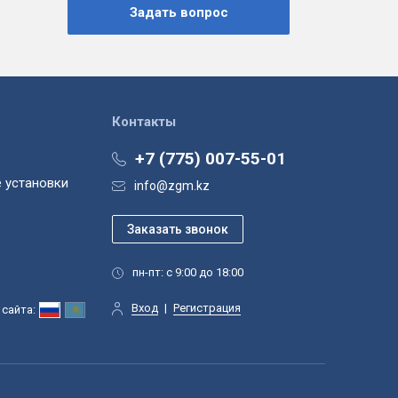
Контакты
+7 (775) 007-55-01
 установки
info@zgm.kz
пн-пт: с 9:00 до 18:00
Вход
|
Регистрация
сайта: