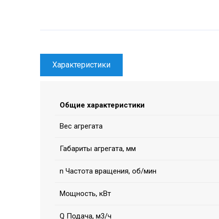
Характеристики
Общие характеристики
Вес агрегата
Габариты агрегата, мм
n Частота вращения, об/мин
Мощность, кВт
Q Подача, м3/ч