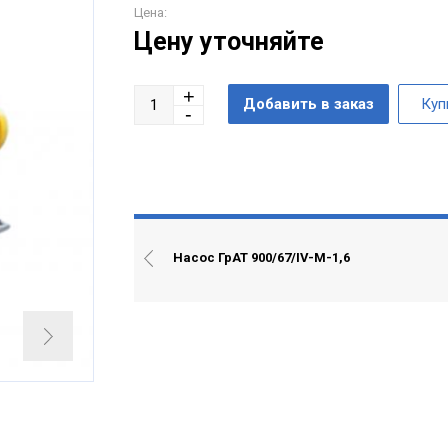
Цена:
Цену уточняйте
Насос ГрАТ 900/67/IV-М-1,6