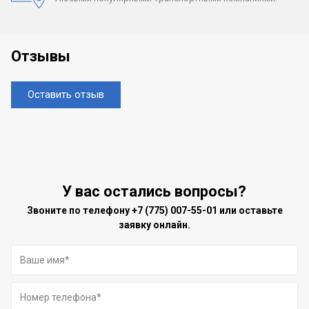
Отзывы
Оставить отзыв
У вас остались вопросы?
Звоните по телефону
+7 (775) 007-55-01
или оставьте
заявку онлайн.