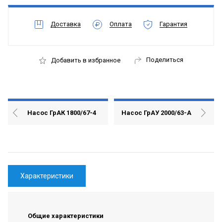
Доставка
Оплата
Гарантия
Поделиться
Добавить в избранное
Насос ГрАК 1800/67-4
Насос ГрАУ 2000/63-А
Характеристики
Общие характеристики