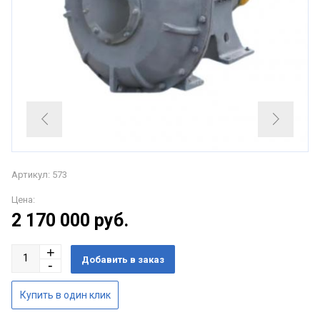
Артикул: 573
Цена:
2 170 000
руб.