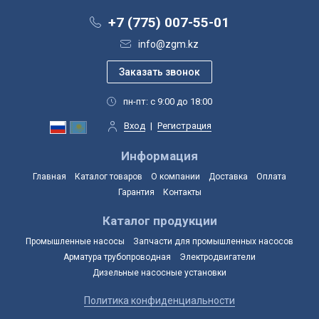
+7 (775) 007-55-01
info@zgm.kz
пн-пт: с 9:00 до 18:00
Вход
|
Регистрация
Информация
Главная
Каталог товаров
О компании
Доставка
Оплата
Гарантия
Контакты
Каталог продукции
Промышленные насосы
Запчасти для промышленных насосов
Арматура трубопроводная
Электродвигатели
Дизельные насосные установки
Политика конфиденциальности