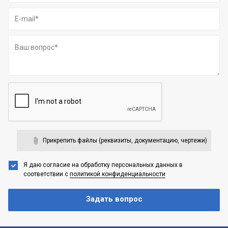
Прикрепить файлы (реквизиты, документацию, чертежи)
Я даю согласие на обработку персональных данных
в
соответствии с
политикой конфиденциальности