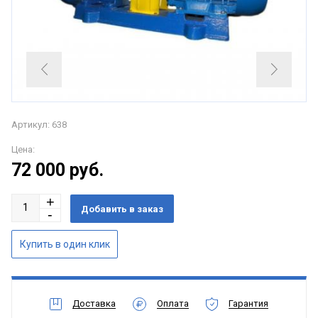
Артикул: 638
Цена:
72 000
руб.
Доставка
Оплата
Гарантия