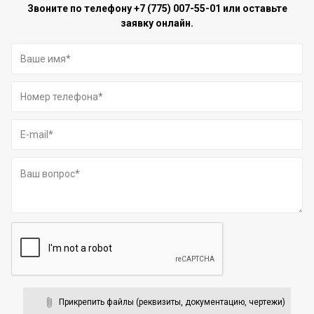
Звоните по телефону
+7 (775) 007-55-01
или оставьте
заявку онлайн.
Прикрепить файлы (реквизиты, документацию, чертежи)