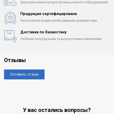
Широкая номенклатура
промышленного оборудования.
Продукция сертифицирована
Располагаем всеми
необходимыми документами.
Доставка по Казахстану
Любыми популярными
транспортными компаниями.
Отзывы
Оставить отзыв
У вас остались вопросы?