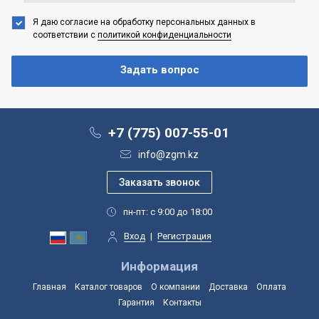
Я даю согласие на обработку персональных данных
в
соответствии с
политикой конфиденциальности
+7 (775) 007-55-01
info@zgm.kz
пн-пт: с 9:00 до 18:00
Вход
|
Регистрация
Информация
Главная
Каталог товаров
О компании
Доставка
Оплата
Гарантия
Контакты