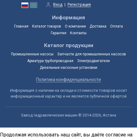
Вход
|
Регистрация
Информация
Главная
Каталог товаров
О компании
Доставка
Оплата
Гарантия
Контакты
Каталог продукции
Промышленные насосы
Запчасти для промышленных насосов
Арматура трубопроводная
Электродвигатели
Дизельные насосные установки
Политика конфиденциальности
Информация о наличии на складе и стоимости товаров носит
информационный характер и не является публичной офертой
Завод гидравлических машин © 2014-2026, Астана
Продолжая использовать наш сайт, вы даёте согласие на