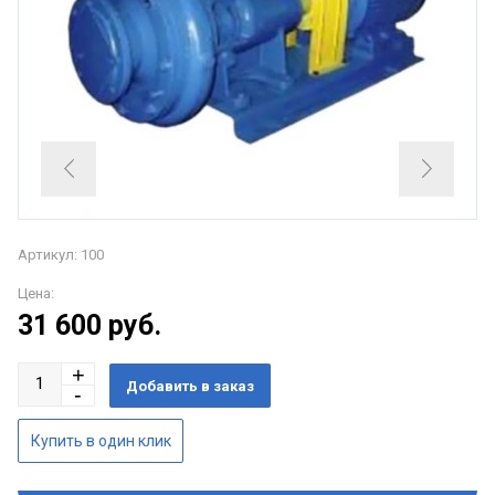
Артикул: 100
Цена:
31 600
руб.