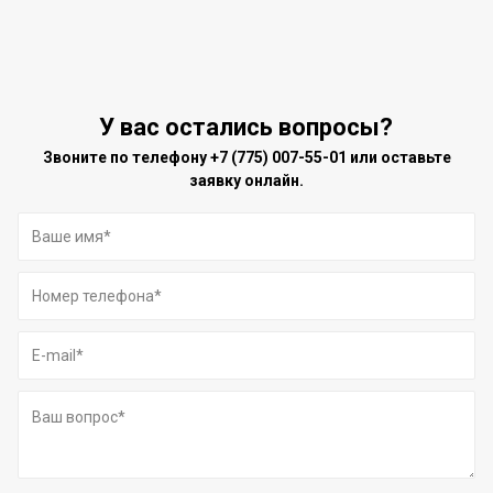
У вас остались вопросы?
Звоните по телефону
+7 (775) 007-55-01
или оставьте
заявку онлайн.