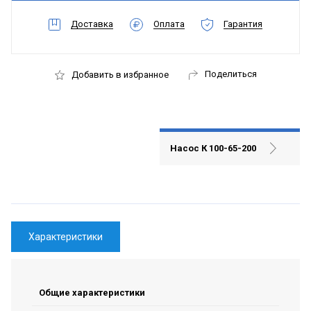
Доставка
Оплата
Гарантия
Поделиться
Добавить в избранное
Насос К 100-65-200
Характеристики
Общие характеристики