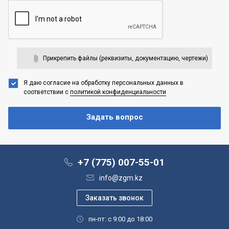
Прикрепить файлы (реквизиты, документацию, чертежи)
Я даю согласие на обработку персональных данных
в
соответствии с
политикой конфиденциальности
+7 (775) 007-55-01
info@zgm.kz
пн-пт: с 9:00 до 18:00