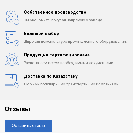
Собственное производство
Вы экономите, покупая
напрямую у завода.
Большой выбор
Широкая номенклатура
промышленного оборудования.
Продукция сертифицирована
Располагаем всеми
необходимыми документами.
Доставка по Казахстану
Любыми популярными
транспортными компаниями.
Отзывы
Оставить отзыв