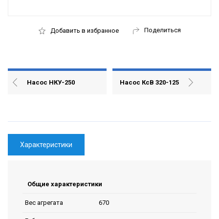
Поделиться
Добавить в избранное
Насос НКУ-250
Насос КсВ 320-125
Характеристики
Общие характеристики
670
Вес агрегата