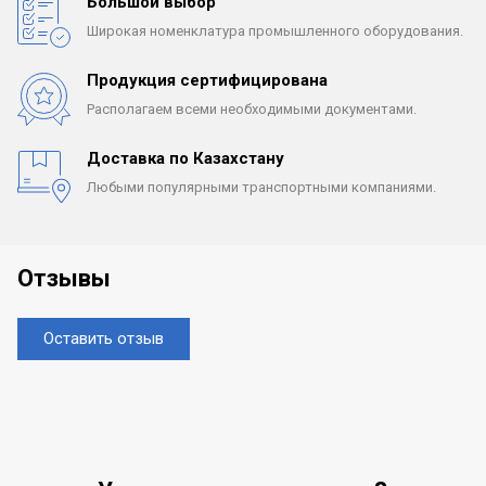
Большой выбор
Широкая номенклатура
промышленного оборудования.
Продукция сертифицирована
Располагаем всеми
необходимыми документами.
Доставка по Казахстану
Любыми популярными
транспортными компаниями.
Отзывы
Оставить отзыв