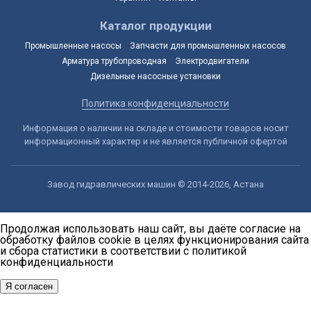
Каталог продукции
Промышленные насосы
Запчасти для промышленных насосов
Арматура трубопроводная
Электродвигатели
Дизельные насосные установки
Политика конфиденциальности
Информация о наличии на складе и стоимости товаров носит
информационный характер и не является публичной офертой
Завод гидравлических машин © 2014-2026, Астана
Продолжая использовать наш сайт, вы даёте согласие на
обработку файлов cookie в целях функционирования сайта
и сбора статистики в соответствии с
политикой
конфиденциальности
Я согласен