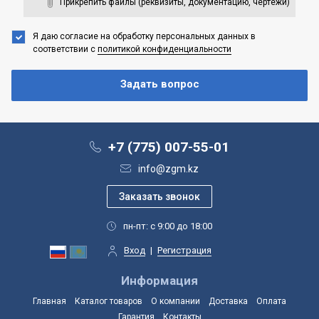
Прикрепить файлы (реквизиты, документацию, чертежи)
Я даю согласие на обработку персональных данных
в
соответствии с
политикой конфиденциальности
+7 (775) 007-55-01
info@zgm.kz
пн-пт: с 9:00 до 18:00
Вход
|
Регистрация
Информация
Главная
Каталог товаров
О компании
Доставка
Оплата
Гарантия
Контакты