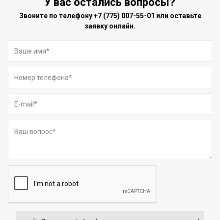
У вас остались вопросы?
Звоните по телефону
+7 (775) 007-55-01
или оставьте
заявку онлайн.