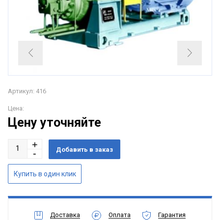
Артикул: 416
Цена:
Цену уточняйте
Доставка
Оплата
Гарантия