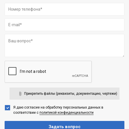
Прикрепить файлы (реквизиты, документацию, чертежи)
Я даю согласие на обработку персональных данных
в
соответствии с
политикой конфиденциальности