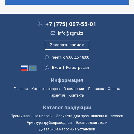
+7 (775) 007-55-01
info@zgm.kz
пн-пт: с 9:00 до 18:00
Вход
|
Регистрация
Информация
Главная
Каталог товаров
О компании
Доставка
Оплата
Гарантия
Контакты
Каталог продукции
Промышленные насосы
Запчасти для промышленных насосов
Арматура трубопроводная
Электродвигатели
Дизельные насосные установки