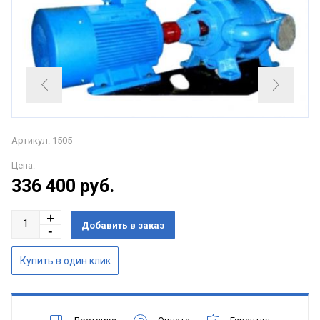
Артикул: 1505
Цена:
336 400
руб.