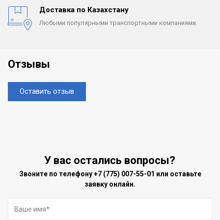
Доставка по Казахстану
Любыми популярными
транспортными компаниями.
Отзывы
Оставить отзыв
У вас остались вопросы?
Звоните по телефону
+7 (775) 007-55-01
или оставьте
заявку онлайн.