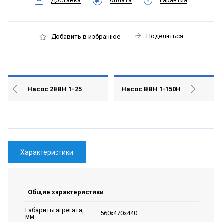
Доставка
Оплата
Гарантия
Поделиться
Добавить в избранное
Насос 2ВВН 1-25
Насос ВВН 1-150Н
Характеристики
Общие характеристики
Габариты агрегата,
560х470х440
мм