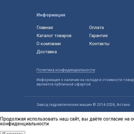
Информация
Главная
Оплата
Каталог товаров
Гарантия
О компании
Контакты
Доставка
Политика конфиденциальности
Информация о наличии на складе и стоимости това
является публичной офертой
Завод гидравлических машин © 2014-2026, Астана
Продолжая использовать наш сайт, вы даёте согласие на о
конфиденциальности