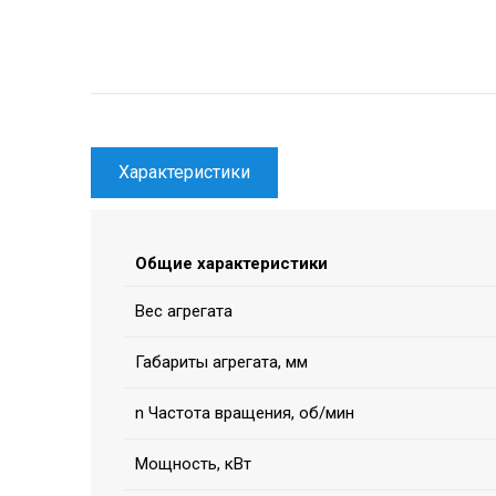
Характеристики
Общие характеристики
Вес агрегата
Габариты агрегата, мм
n Частота вращения, об/мин
Мощность, кВт