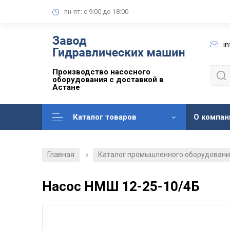
пн-пт: с 9:00 до 18:00
i
Производство насосного
оборудования с доставкой в
Астане
Каталог товаров
О компан
Главная
Каталог промышленного оборудован
/
Насос НМШ 12-25-10/4Б