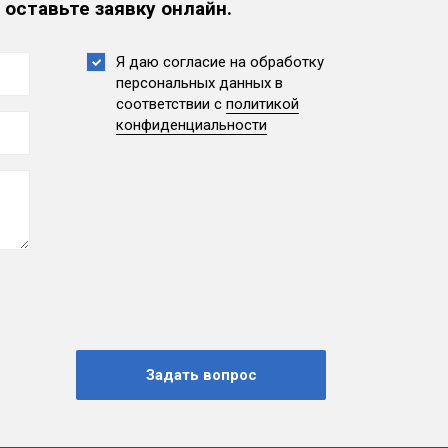
 оставьте заявку онлайн.
Я даю согласие на обработку
персональных данных
в
соответствии с
политикой
конфиденциальности