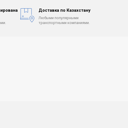
ирована
Доставка по Казахстану
Любыми популярными
ми.
транспортными компаниями.