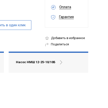
Оплата
Гарантия
Добавить в избранное
Поделиться
Насос НМШ 12-25-10/10Б