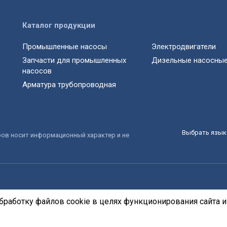
Каталог продукции
Промышленные насосы
Электродвигатели
Запчасти для промышленных
Дизельные насосные
насосов
Арматура трубопроводная
Выбрать язык 
ров носит информационный характер и не
бработку файлов cookie в целях функционирования сайта и 