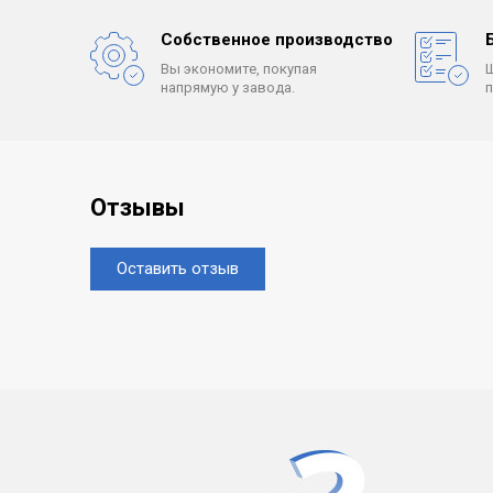
Собственное производство
Вы экономите, покупая
напрямую у завода.
Отзывы
Оставить отзыв