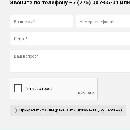
Звоните по телефону
+7 (775) 007-55-01
или
Прикрепить файлы (реквизиты, документацию, чертежи)