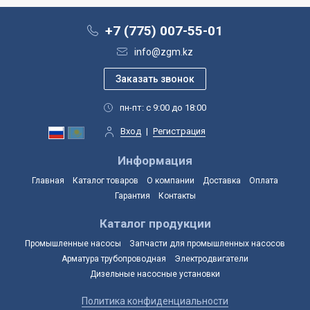
+7 (775) 007-55-01
info@zgm.kz
пн-пт: с 9:00 до 18:00
Вход
|
Регистрация
Информация
Главная
Каталог товаров
О компании
Доставка
Оплата
Гарантия
Контакты
Каталог продукции
Промышленные насосы
Запчасти для промышленных насосов
Арматура трубопроводная
Электродвигатели
Дизельные насосные установки
Политика конфиденциальности