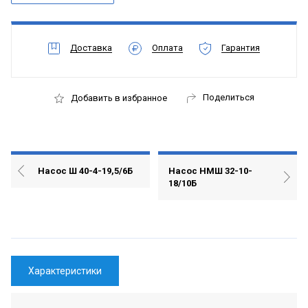
Доставка
Оплата
Гарантия
Поделиться
Добавить в избранное
Насос Ш 40-4-19,5/6Б
Насос НМШ 32-10-
18/10Б
Характеристики