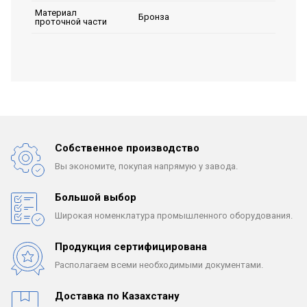
Материал
Бронза
проточной части
Собственное производство
Вы экономите, покупая
напрямую у завода.
Большой выбор
Широкая номенклатура
промышленного оборудования.
Продукция сертифицирована
Располагаем всеми
необходимыми документами.
Доставка по Казахстану