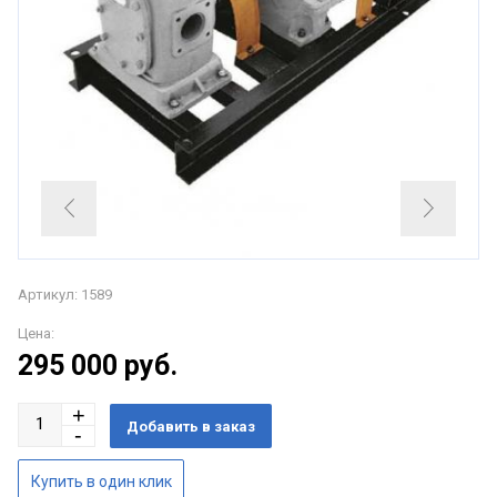
Артикул: 1589
Цена:
295 000
руб.