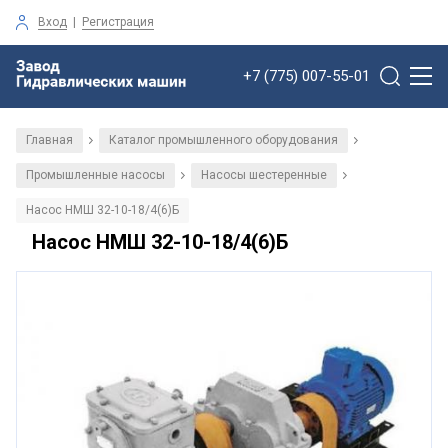
Вход
|
Регистрация
+7 (775) 007-55-01
Главная
Каталог промышленного оборудования
/
/
Промышленные насосы
Насосы шестеренные
/
/
Насос НМШ 32-10-18/4(6)Б
Насос НМШ 32-10-18/4(6)Б