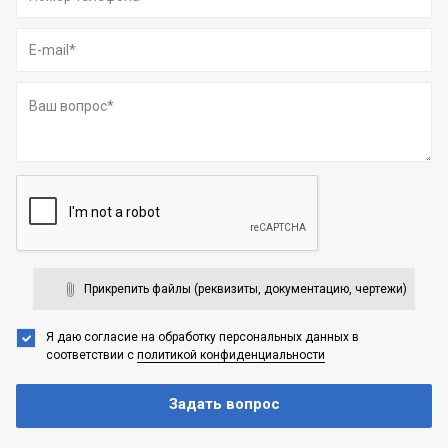
Прикрепить файлы (реквизиты, документацию, чертежи)
Я даю согласие на обработку персональных данных
в
соответствии с
политикой конфиденциальности