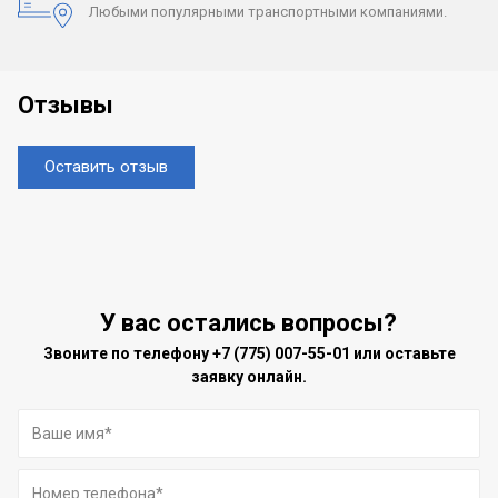
Любыми популярными
транспортными компаниями.
Отзывы
Оставить отзыв
У вас остались вопросы?
Звоните по телефону
+7 (775) 007-55-01
или оставьте
заявку онлайн.