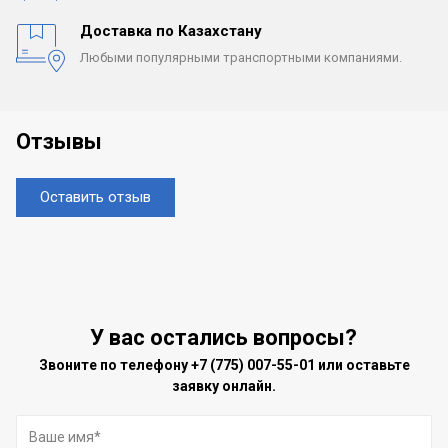
Доставка по Казахстану
Любыми популярными
транспортными компаниями.
Отзывы
Оставить отзыв
У вас остались вопросы?
Звоните по телефону
+7 (775) 007-55-01
или оставьте
заявку онлайн.