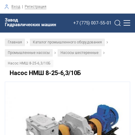
Вход
|
Регистрация
+7 (775) 007-55-01
Главная
Каталог промышленного оборудования
/
/
Промышленные насосы
Насосы шестеренные
/
/
Насос НМШ 8-25-6,3/10Б
Насос НМШ 8-25-6,3/10Б