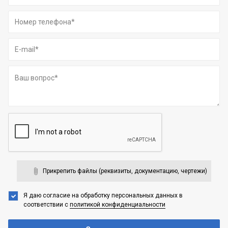
Прикрепить файлы (реквизиты, документацию, чертежи)
Я даю согласие на обработку персональных данных
в
соответствии с
политикой конфиденциальности