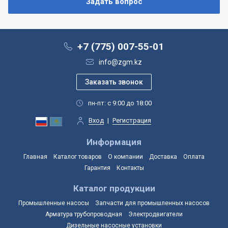
+7 (775) 007-55-01
info@zgm.kz
пн-пт: с 9:00 до 18:00
Вход
|
Регистрация
Информация
Главная
Каталог товаров
О компании
Доставка
Оплата
Гарантия
Контакты
Каталог продукции
Промышленные насосы
Запчасти для промышленных насосов
Арматура трубопроводная
Электродвигатели
Дизельные насосные установки