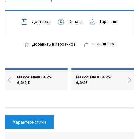
Доставка
Оплата
Гарантия
Поделиться
Добавить в избранное
Насос НМШ 8-25-
Насос НМШ 8-25-
6,3/2,5
6,3/25
Характеристики