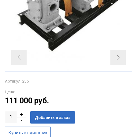
Артикул: 236
Цена:
111 000
руб.