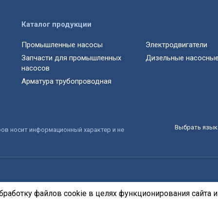
Каталог продукции
Промышленные насосы
Электродвигатели
Запчасти для промышленных
Дизельные насосные
насосов
Арматура трубопроводная
Выбрать язык 
ров носит информационный характер и не
бработку файлов cookie в целях функционирования сайта и 