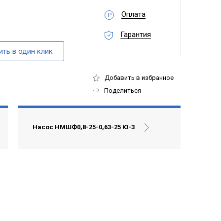
Оплата
Гарантия
Добавить в избранное
Поделиться
Насос НМШФ0,8-25-0,63-25 Ю-3