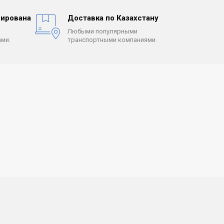
ирована
Доставка по Казахстану
Любыми популярными
ми.
транспортными компаниями.