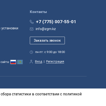
Контакты
+7 (775) 007-55-01
 установки
info@zgm.kz
пн-пт: с 9:00 до 18:00
Вход
|
Регистрация
сайта:
сбора статистики в соответствии с
политикой