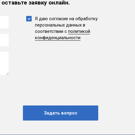
 оставьте заявку онлайн.
Я даю согласие на обработку
персональных данных
в
соответствии с
политикой
конфиденциальности