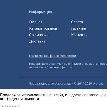
Информация
Главная
Оплата
Каталог товаров
Гарантия
О компании
Контакты
Доставка
Политика конфиденциальности
Информация о наличии на складе и стоимости това
является публичной офертой
Завод гидравлических машин © 2014-2026, Астана
Продолжая использовать наш сайт, вы даёте согласие на о
конфиденциальности