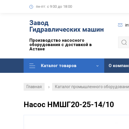
пн-пт: с 9:00 до 18:00
i
Производство насосного
оборудования с доставкой в
Астане
Каталог товаров
О компан
Главная
Каталог промышленного оборудован
/
Насос НМШГ20-25-14/10