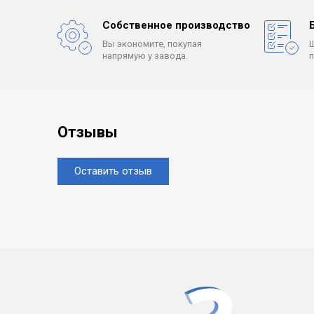
Собственное производство
Вы экономите, покупая
напрямую у завода.
Отзывы
Оставить отзыв