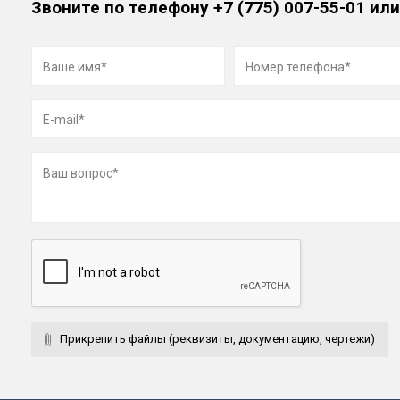
Звоните по телефону
+7 (775) 007-55-01
или
Прикрепить файлы (реквизиты, документацию, чертежи)