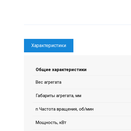
Характеристики
Общие характеристики
Вес агрегата
Габариты агрегата, мм
n Частота вращения, об/мин
Мощность, кВт