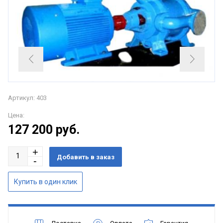
Артикул: 403
Цена:
127 200
руб.