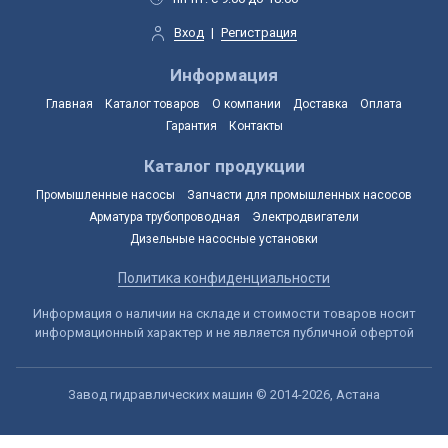
Вход
|
Регистрация
Информация
Главная
Каталог товаров
О компании
Доставка
Оплата
Гарантия
Контакты
Каталог продукции
Промышленные насосы
Запчасти для промышленных насосов
Арматура трубопроводная
Электродвигатели
Дизельные насосные установки
Политика конфиденциальности
Информация о наличии на складе и стоимости товаров носит
информационный характер и не является публичной офертой
Завод гидравлических машин © 2014-2026, Астана