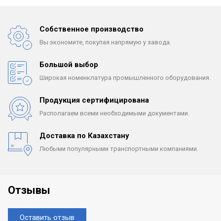
Собственное производство
Вы экономите, покупая
напрямую у завода.
Большой выбор
Широкая номенклатура
промышленного оборудования.
Продукция сертифицирована
Располагаем всеми
необходимыми документами.
Доставка по Казахстану
Любыми популярными
транспортными компаниями.
Отзывы
Оставить отзыв