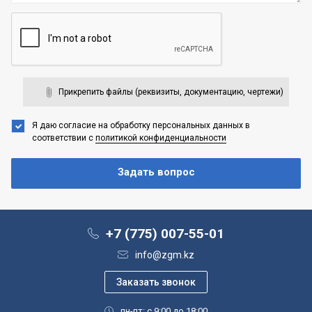
Прикрепить файлы (реквизиты, документацию, чертежи)
Я даю согласие на обработку персональных данных
в
соответствии с
политикой конфиденциальности
+7 (775) 007-55-01
info@zgm.kz
пн-пт: с 9:00 до 18:00