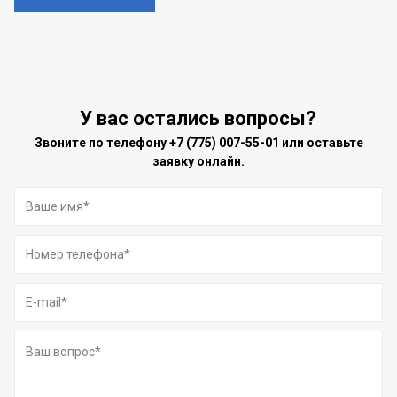
У вас остались вопросы?
Звоните по телефону
+7 (775) 007-55-01
или оставьте
заявку онлайн.