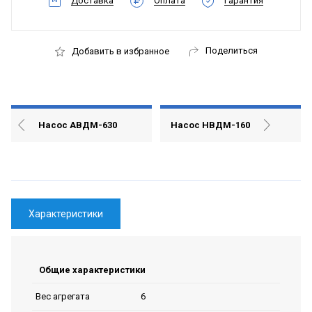
Доставка
Оплата
Гарантия
Поделиться
Добавить в избранное
Насос АВДМ-630
Насос НВДМ-160
Характеристики
Общие характеристики
6
Вес агрегата