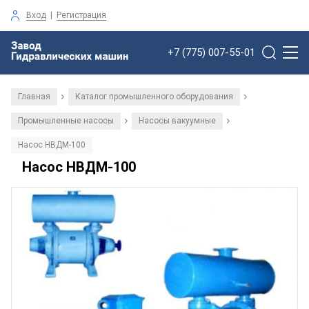
Вход
|
Регистрация
+7 (775) 007-55-01
Главная
Каталог промышленного оборудования
/
/
Промышленные насосы
Насосы вакуумные
/
/
Насос НВДМ-100
Насос НВДМ-100