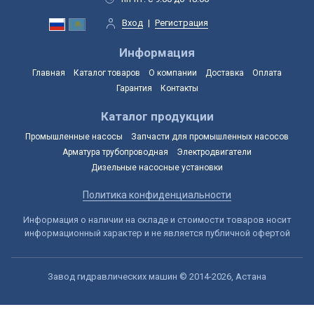
Вход
|
Регистрация
Информация
Главная
Каталог товаров
О компании
Доставка
Оплата
Гарантия
Контакты
Каталог продукции
Промышленные насосы
Запчасти для промышленных насосов
Арматура трубопроводная
Электродвигатели
Дизельные насосные установки
Политика конфиденциальности
Информация о наличии на складе и стоимости товаров носит
информационный характер и не является публичной офертой
Завод гидравлических машин © 2014-2026, Астана