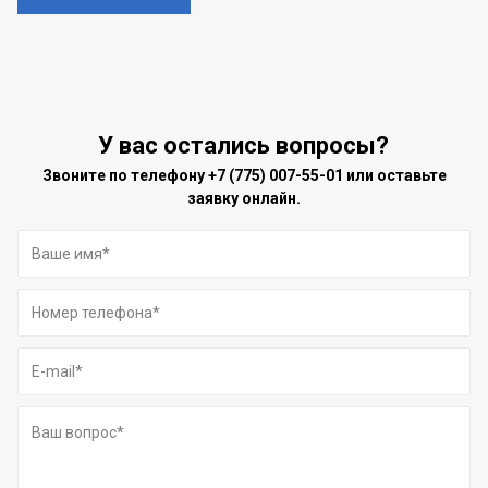
У вас остались вопросы?
Звоните по телефону
+7 (775) 007-55-01
или оставьте
заявку онлайн.