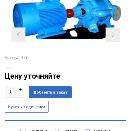
Артикул: 378
Цена:
Цену уточняйте