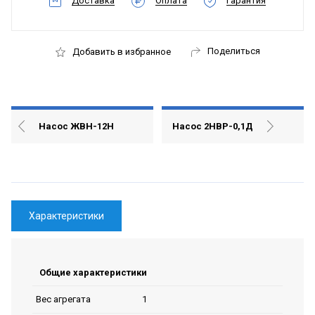
Доставка
Оплата
Гарантия
Поделиться
Добавить в избранное
Насос ЖВН-12Н
Насос 2НВР-0,1Д
Характеристики
Общие характеристики
1
Вес агрегата