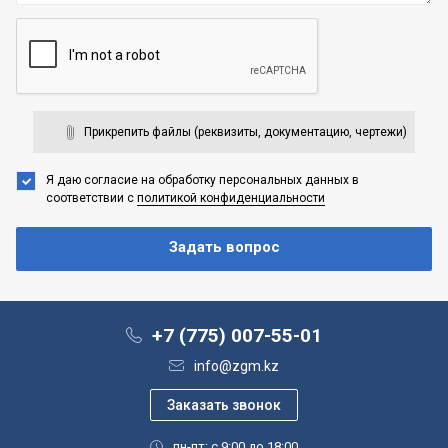
Прикрепить файлы (реквизиты, документацию, чертежи)
Я даю согласие на обработку персональных данных
в
соответствии с
политикой конфиденциальности
+7 (775) 007-55-01
info@zgm.kz
пн-пт: с 9:00 до 18:00