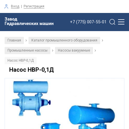
Вход
|
Регистрация
+7 (775) 007-55-01
Главная
Каталог промышленного оборудования
/
/
Промышленные насосы
Насосы вакуумные
/
/
Насос НВР-0,1Д
Насос НВР-0,1Д