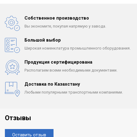
Собственное производство
Вы экономите, покупая
напрямую у завода.
Большой выбор
Широкая номенклатура
промышленного оборудования.
Продукция сертифицирована
Располагаем всеми
необходимыми документами.
Доставка по Казахстану
Любыми популярными
транспортными компаниями.
Отзывы
Оставить отзыв