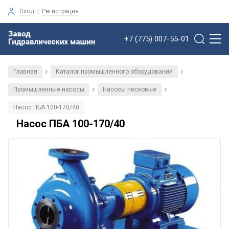
Вход
|
Регистрация
+7 (775) 007-55-01
Главная
Каталог промышленного оборудования
/
/
Промышленные насосы
Насосы песковые
/
/
Насос ПБА 100-170/40
Насос ПБА 100-170/40