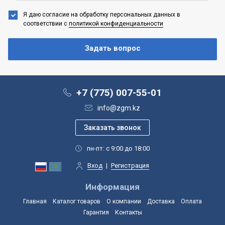
Я даю согласие на обработку персональных данных
в
соответствии с
политикой конфиденциальности
+7 (775) 007-55-01
info@zgm.kz
пн-пт: с 9:00 до 18:00
Вход
|
Регистрация
Информация
Главная
Каталог товаров
О компании
Доставка
Оплата
Гарантия
Контакты