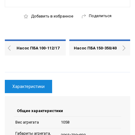
Поделиться
Добавить в избранное
Насос ПБА 100-112/17
Насос ПБА 150-350/40
Характеристики
Общие характеристики
1058
Вес агрегата
Габариты агрегата,