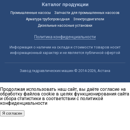
Каталог продукции
Промышленные насосы
Запчасти для промышленных насосов
Арматура трубопроводная
Электродвигатели
Дизельные насосные установки
Политика конфиденциальности
Информация о наличии на складе и стоимости товаров носит
информационный характер и не является публичной офертой
Завод гидравлических машин © 2014-2026, Астана
Продолжая использовать наш сайт, вы даёте согласие на
обработку файлов cookie в целях функционирования сайта
и сбора статистики в соответствии с
политикой
конфиденциальности
Я согласен