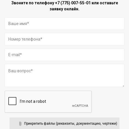
Звоните по телефону
+7 (775) 007-55-01
или оставьте
заявку онлайн.
Прикрепить файлы (реквизиты, документацию, чертежи)