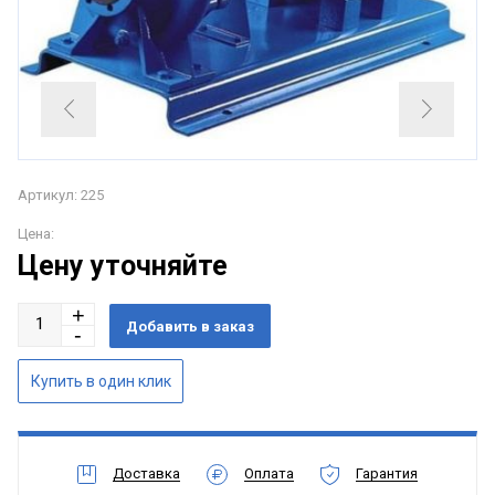
Артикул: 225
Цена:
Цену уточняйте
Доставка
Оплата
Гарантия