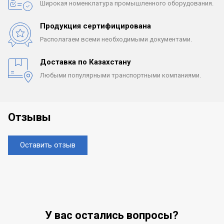
Широкая номенклатура
промышленного оборудования.
Продукция сертифицирована
Располагаем всеми
необходимыми документами.
Доставка по Казахстану
Любыми популярными
транспортными компаниями.
Отзывы
Оставить отзыв
У вас остались вопросы?