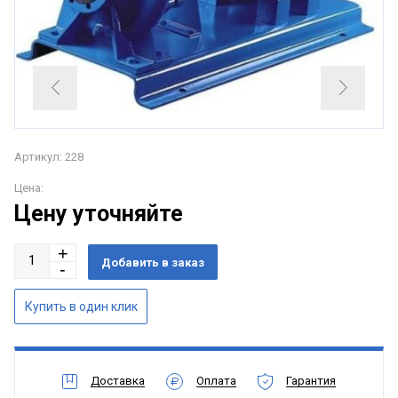
Артикул: 228
Цена:
Цену уточняйте
Доставка
Оплата
Гарантия