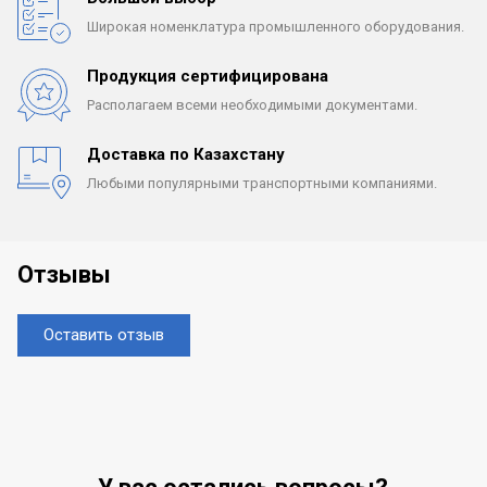
Широкая номенклатура
промышленного оборудования.
Продукция сертифицирована
Располагаем всеми
необходимыми документами.
Доставка по Казахстану
Любыми популярными
транспортными компаниями.
Отзывы
Оставить отзыв