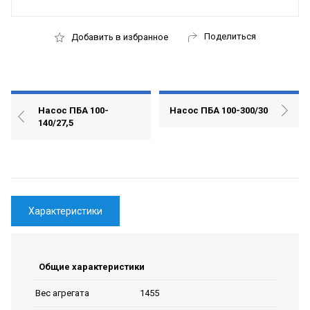
Поделиться
Добавить в избранное
Насос ПБА 100-
Насос ПБА 100-300/30
140/27,5
Характеристики
Общие характеристики
1455
Вес агрегата