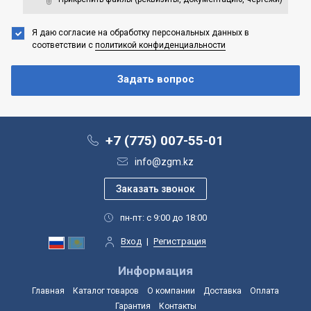
Я даю согласие на обработку персональных данных
в
соответствии с
политикой конфиденциальности
+7 (775) 007-55-01
info@zgm.kz
пн-пт: с 9:00 до 18:00
Вход
|
Регистрация
Информация
Главная
Каталог товаров
О компании
Доставка
Оплата
Гарантия
Контакты