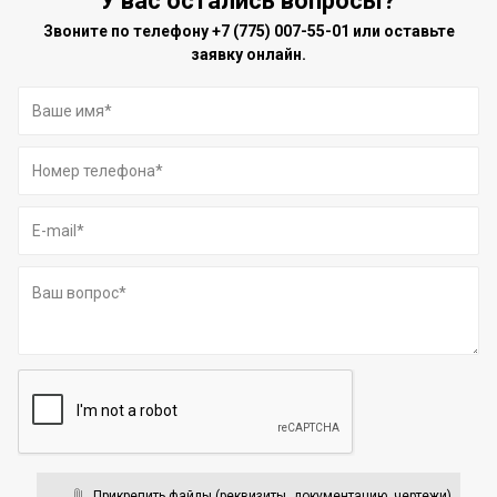
У вас остались вопросы?
Звоните по телефону
+7 (775) 007-55-01
или оставьте
заявку онлайн.
Прикрепить файлы (реквизиты, документацию, чертежи)