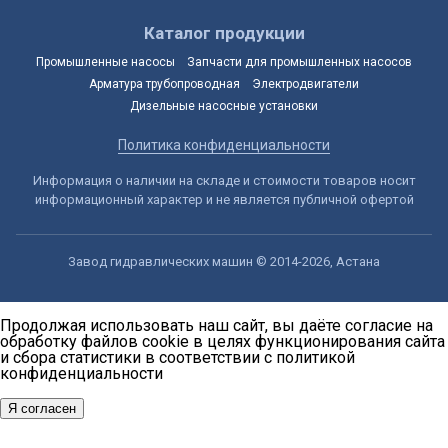
Каталог продукции
Промышленные насосы
Запчасти для промышленных насосов
Арматура трубопроводная
Электродвигатели
Дизельные насосные установки
Политика конфиденциальности
Информация о наличии на складе и стоимости товаров носит
информационный характер и не является публичной офертой
Завод гидравлических машин © 2014-2026, Астана
Продолжая использовать наш сайт, вы даёте согласие на
обработку файлов cookie в целях функционирования сайта
и сбора статистики в соответствии с
политикой
конфиденциальности
Я согласен