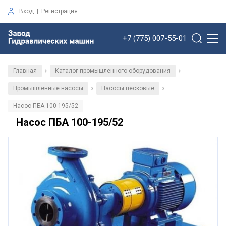
Вход
|
Регистрация
+7 (775) 007-55-01
Главная
Каталог промышленного оборудования
/
/
Промышленные насосы
Насосы песковые
/
/
Насос ПБА 100-195/52
Насос ПБА 100-195/52