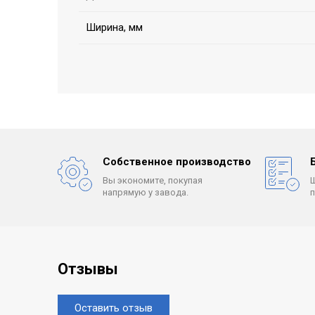
Ширина, мм
Собственное производство
Вы экономите, покупая
напрямую у завода.
Отзывы
Оставить отзыв