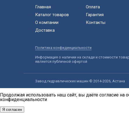
Главная
Оплата
Каталог товаров
Гарантия
О компании
Контакты
Доставка
Политика конфиденциальности
Информация о наличии на складе и стоимости това
является публичной офертой
Завод гидравлических машин © 2014-2026, Астана
Продолжая использовать наш сайт, вы даёте согласие на о
конфиденциальности
Я согласен