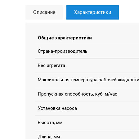
Описание
Характеристики
Общие характеристики
Страна-производитель
Вес агрегата
Максимальная температура рабочей жидкости
Пропускная способность, куб. м/час
Установка насоса
Высота, мм
Длина, мм