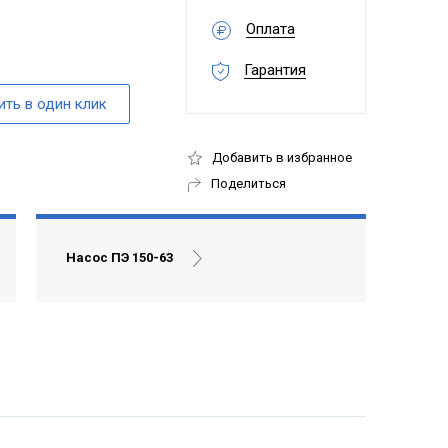
Оплата
Гарантия
Добавить в избранное
Поделиться
Насос ПЭ 150-63