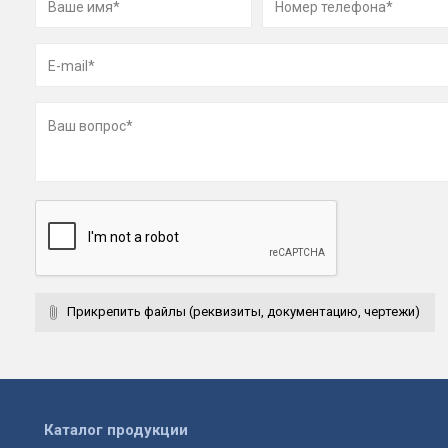
Прикрепить файлы (реквизиты, документацию, чертежи)
Каталог продукции