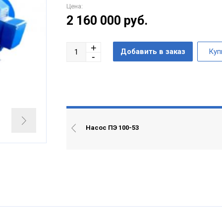
Цена:
2 160 000
руб.
Насос ПЭ 100-53