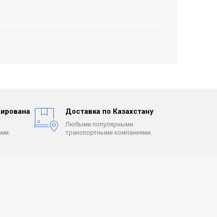
ирована
Доставка по Казахстану
Любыми популярными
ми.
транспортными компаниями.