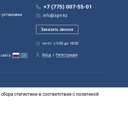
+7 (775) 007-55-01
 установки
info@zgm.kz
пн-пт: с 9:00 до 18:00
Вход
|
Регистрация
сайта:
сбора статистики в соответствии с
политикой