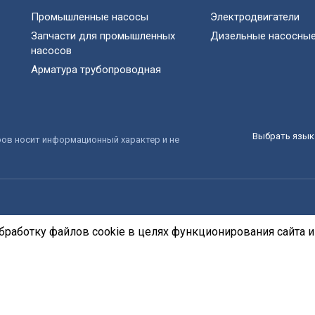
Промышленные насосы
Электродвигатели
Запчасти для промышленных
Дизельные насосные
насосов
Арматура трубопроводная
Выбрать язык 
ров носит информационный характер и не
бработку файлов cookie в целях функционирования сайта и 