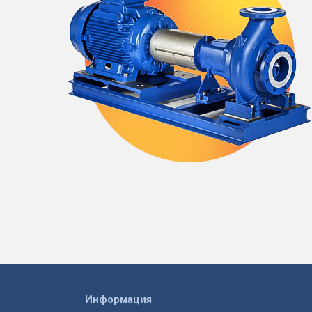
Информация