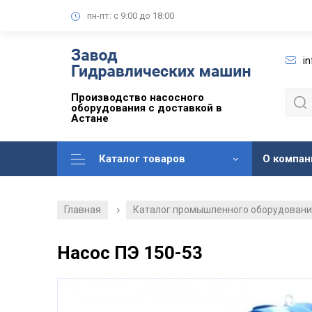
пн-пт: с 9:00 до 18:00
i
Производство насосного
оборудования с доставкой в
Астане
Каталог товаров
О компан
Главная
Каталог промышленного оборудован
/
Насос ПЭ 150-53