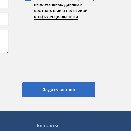
персональных данных
в
соответствии с
политикой
конфиденциальности
Контакты