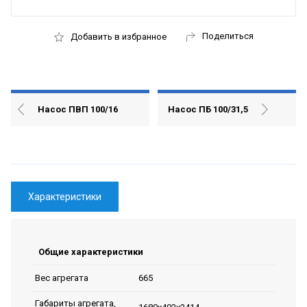
Поделиться
Добавить в избранное
Насос ПВП 100/16
Насос ПБ 100/31,5
Характеристики
Общие характеристики
665
Вес агрегата
Габариты агрегата,