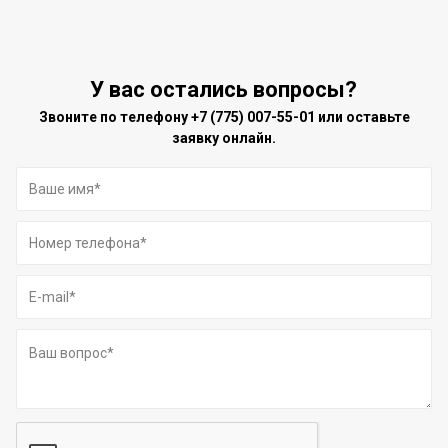
У вас остались вопросы?
Звоните по телефону
+7 (775) 007-55-01
или оставьте
заявку онлайн.