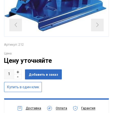
Артикул: 212
Цена:
Цену уточняйте
Доставка
Оплата
Гарантия