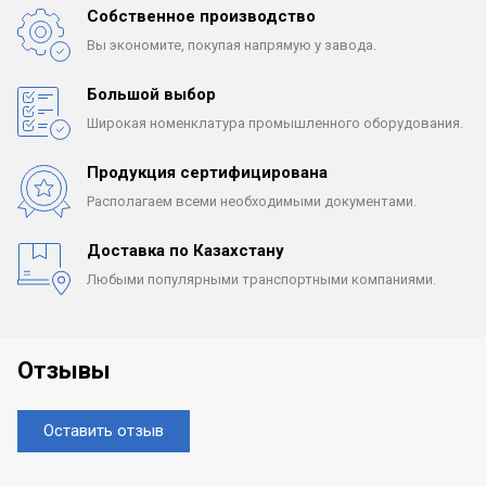
Собственное производство
Вы экономите, покупая
напрямую у завода.
Большой выбор
Широкая номенклатура
промышленного оборудования.
Продукция сертифицирована
Располагаем всеми
необходимыми документами.
Доставка по Казахстану
Любыми популярными
транспортными компаниями.
Отзывы
Оставить отзыв