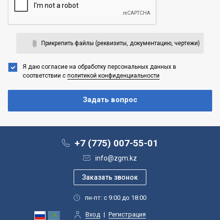
Прикрепить файлы (реквизиты, документацию, чертежи)
Я даю согласие на обработку персональных данных
в
соответствии с
политикой конфиденциальности
+7 (775) 007-55-01
info@zgm.kz
пн-пт: с 9:00 до 18:00
Вход
|
Регистрация