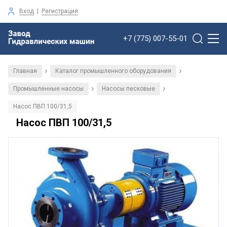
Вход
|
Регистрация
+7 (775) 007-55-01
Главная
Каталог промышленного оборудования
/
/
Промышленные насосы
Насосы песковые
/
/
Насос ПВП 100/31,5
Насос ПВП 100/31,5