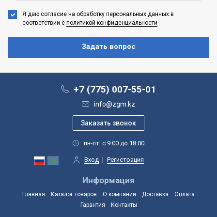
Я даю согласие на обработку персональных данных
в
соответствии с
политикой конфиденциальности
+7 (775) 007-55-01
info@zgm.kz
пн-пт: с 9:00 до 18:00
Вход
|
Регистрация
Информация
Главная
Каталог товаров
О компании
Доставка
Оплата
Гарантия
Контакты