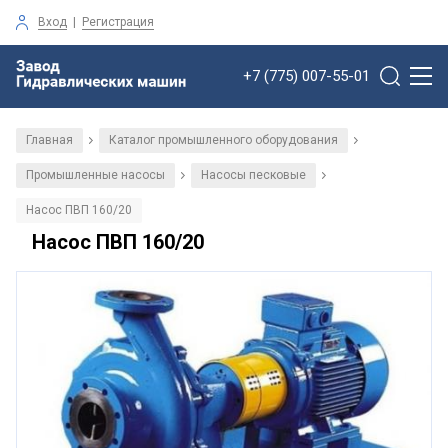
Вход
|
Регистрация
+7 (775) 007-55-01
Главная
Каталог промышленного оборудования
/
/
Промышленные насосы
Насосы песковые
/
/
Насос ПВП 160/20
Насос ПВП 160/20