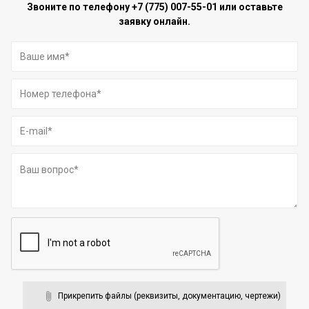
Звоните по телефону
+7 (775) 007-55-01
или оставьте
заявку онлайн.
Прикрепить файлы (реквизиты, документацию, чертежи)