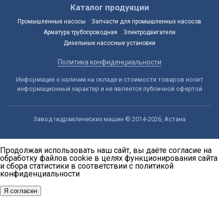
Каталог продукции
Промышленные насосы
Запчасти для промышленных насосов
Арматура трубопроводная
Электродвигатели
Дизельные насосные установки
Политика конфиденциальности
Информация о наличии на складе и стоимости товаров носит
информационный характер и не является публичной офертой
Завод гидравлических машин © 2014-2026, Астана
Продолжая использовать наш сайт, вы даёте согласие на
обработку файлов cookie в целях функционирования сайта
и сбора статистики в соответствии с
политикой
конфиденциальности
Я согласен