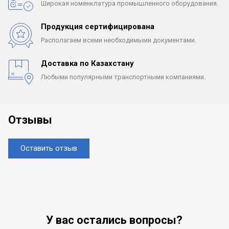
Широкая номенклатура
промышленного оборудования.
Продукция сертифицирована
Располагаем всеми
необходимыми документами.
Доставка по Казахстану
Любыми популярными
транспортными компаниями.
Отзывы
Оставить отзыв
У вас остались вопросы?