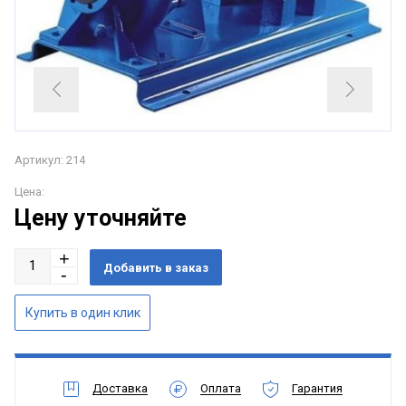
Артикул: 214
Цена:
Цену уточняйте
Доставка
Оплата
Гарантия