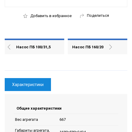
Поделиться
Добавить в избранное
Насос ПБ 100/31,5
Насос ПБ 160/20
Характеристики
Общие характеристики
667
Вес агрегата
Габариты агрегата,