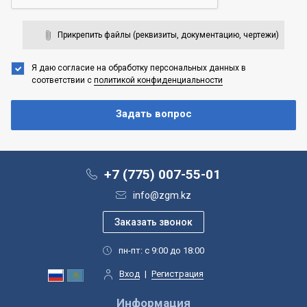
Прикрепить файлы (реквизиты, документацию, чертежи)
Я даю согласие на обработку персональных данных
в
соответствии с
политикой конфиденциальности
+7 (775) 007-55-01
info@zgm.kz
пн-пт: с 9:00 до 18:00
Вход
|
Регистрация
Информация