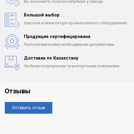
Вы экономите, покупая
напрямую у завода.
Большой выбор
Широкая номенклатура
промышленного оборудования.
Продукция сертифицирована
Располагаем всеми
необходимыми документами.
Доставка по Казахстану
Любыми популярными
транспортными компаниями.
Отзывы
Оставить отзыв