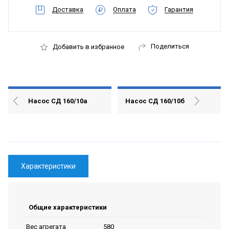
Доставка
Оплата
Гарантия
Поделиться
Добавить в избранное
Насос СД 160/10а
Насос СД 160/10б
Характеристики
Общие характеристики
580
Вес агрегата