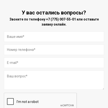
У вас остались вопросы?
Звоните по телефону
+7 (775) 007-55-01
или оставьте
заявку онлайн.