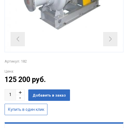
Артикул: 182
Цена:
125 200
руб.