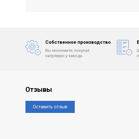
Собственное производство
Вы экономите, покупая
напрямую у завода.
Отзывы
Оставить отзыв