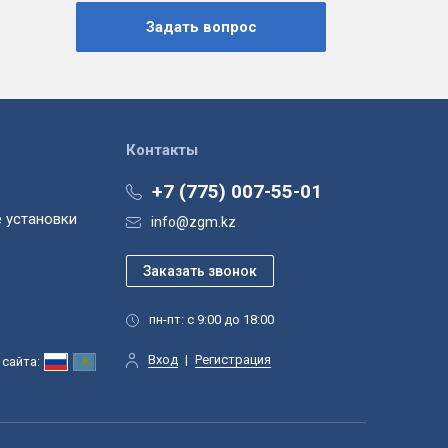
Контакты
+7 (775) 007-55-01
 установки
info@zgm.kz
пн-пт: с 9:00 до 18:00
Вход
|
Регистрация
сайта: