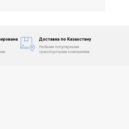
ирована
Доставка по Казахстану
Любыми популярными
ми.
транспортными компаниями.