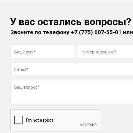
У вас остались вопросы?
Звоните по телефону
+7 (775) 007-55-01
или