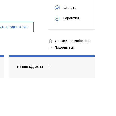
Оплата
Гарантия
Добавить в избранное
Поделиться
Насос СД 25/14