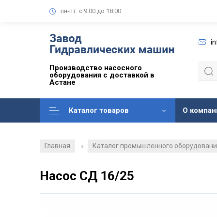
пн-пт: с 9:00 до 18:00
i
Производство насосного
оборудования с доставкой в
Астане
Каталог товаров
О компан
Главная
Каталог промышленного оборудован
/
Насос СД 16/25