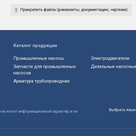
Прикрепить файлы (реквизиты, документацию, чертежи)
Каталог продукции
Промышленные насосы
Электродвигатели
Запчасти для промышленных
Дизельные насосные
насосов
Арматура трубопроводная
Выбрать язык 
ров носит информационный характер и не