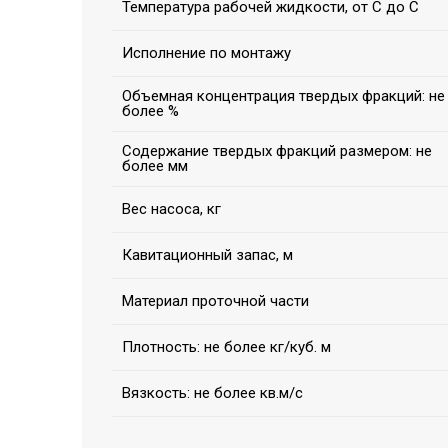
Температура рабочей жидкости, от С до С
Исполнение по монтажу
Объемная концентрация твердых фракций: не
более %
Содержание твердых фракций размером: не
более мм
Вес насоса, кг
Кавитационный запас, м
Материал проточной части
Плотность: не более кг/куб. м
Вязкость: не более кв.м/с