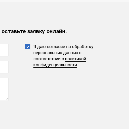
 оставьте заявку онлайн.
Я даю согласие на обработку
персональных данных
в
соответствии с
политикой
конфиденциальности