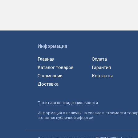
Информация
Главная
Оплата
Каталог товаров
Гарантия
О компании
Контакты
Доставка
Политика конфиденциальности
Информация о наличии на складе и стоимости това
является публичной офертой