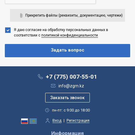
Прикрепить файлы (реквизиты, документацию, чертежи)
Я даю согласие на обработку персональных данных
в
соответствии с
политикой конфиденциальности
+7 (775) 007-55-01
info@zgm.kz
пн-пт: с 9:00 до 18:00
Вход
|
Регистрация
Информация