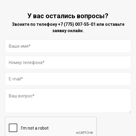
У вас остались вопросы?
Звоните по телефону
+7 (775) 007-55-01
или оставьте
заявку онлайн.