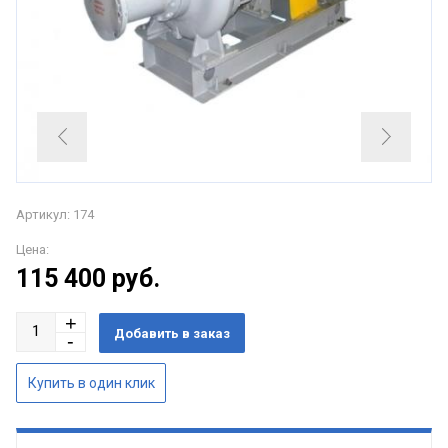
Артикул: 174
Цена:
115 400
руб.