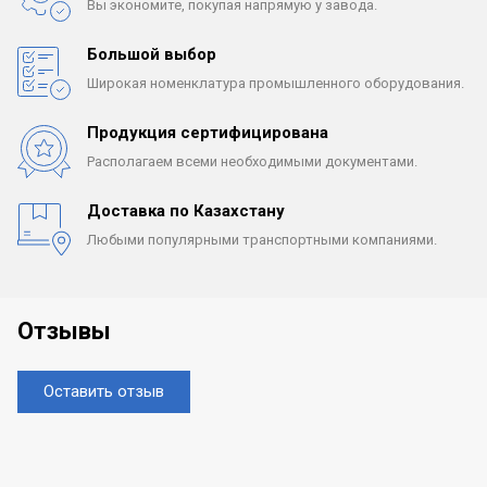
Вы экономите, покупая
напрямую у завода.
Большой выбор
Широкая номенклатура
промышленного оборудования.
Продукция сертифицирована
Располагаем всеми
необходимыми документами.
Доставка по Казахстану
Любыми популярными
транспортными компаниями.
Отзывы
Оставить отзыв