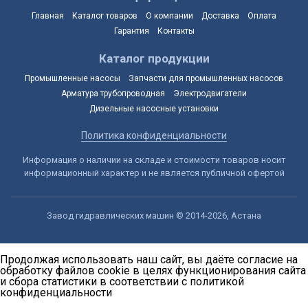
Главная
Каталог товаров
О компании
Доставка
Оплата
Гарантия
Контакты
Каталог продукции
Промышленные насосы
Запчасти для промышленных насосов
Арматура трубопроводная
Электродвигатели
Дизельные насосные установки
Политика конфиденциальности
Информация о наличии на складе и стоимости товаров носит
информационный характер и не является публичной офертой
Завод гидравлических машин © 2014-2026, Астана
Продолжая использовать наш сайт, вы даёте согласие на
обработку файлов cookie в целях функционирования сайта
и сбора статистики в соответствии с
политикой
конфиденциальности