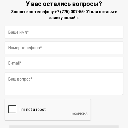
У вас остались вопросы?
Звоните по телефону
+7 (775) 007-55-01
или оставьте
заявку онлайн.