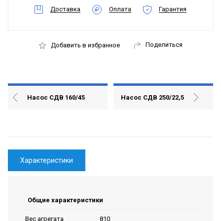
Доставка
Оплата
Гарантия
Поделиться
Добавить в избранное
Насос СДВ 160/45
Насос СДВ 250/22,5
Характеристики
Общие характеристики
810
Вес агрегата