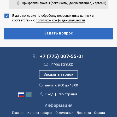
Прикрепить файлы (реквизиты, документацию, чертежи)
Я даю согласие на обработку персональных данных
в
соответствии с
политикой конфиденциальности
+7 (775) 007-55-01
info@zgm.kz
пн-пт: с 9:00 до 18:00
Вход
|
Регистрация
Информация
Главная
Каталог товаров
О компании
Доставка
Оплата