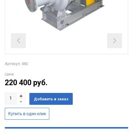
Артикул: 482
Цена:
220 400
руб.