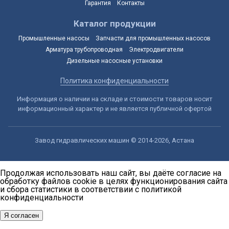
Гарантия
Контакты
Каталог продукции
Промышленные насосы
Запчасти для промышленных насосов
Арматура трубопроводная
Электродвигатели
Дизельные насосные установки
Политика конфиденциальности
Информация о наличии на складе и стоимости товаров носит
информационный характер и не является публичной офертой
Завод гидравлических машин © 2014-2026, Астана
Продолжая использовать наш сайт, вы даёте согласие на
обработку файлов cookie в целях функционирования сайта
и сбора статистики в соответствии с
политикой
конфиденциальности
Я согласен