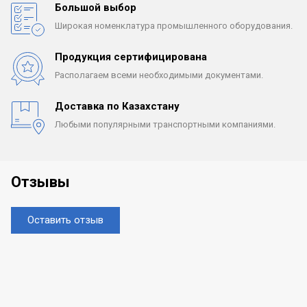
Большой выбор
Широкая номенклатура
промышленного оборудования.
Продукция сертифицирована
Располагаем всеми
необходимыми документами.
Доставка по Казахстану
Любыми популярными
транспортными компаниями.
Отзывы
Оставить отзыв