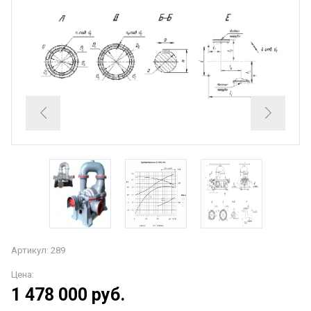
Артикул: 289
Цена:
1 478 000
руб.