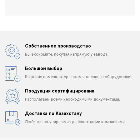
Собственное производство
Вы экономите, покупая
напрямую у завода.
Большой выбор
Широкая номенклатура
промышленного оборудования.
Продукция сертифицирована
Располагаем всеми
необходимыми документами.
Доставка по Казахстану
Любыми популярными
транспортными компаниями.