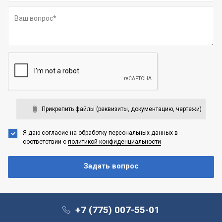
Прикрепить файлы (реквизиты, документацию, чертежи)
Я даю согласие на обработку персональных данных
в
соответствии с
политикой конфиденциальности
+7 (775) 007-55-01