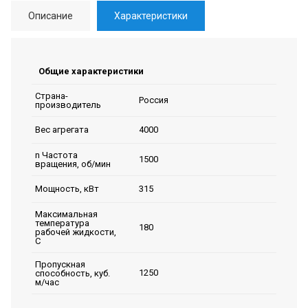
Описание
Характеристики
Общие характеристики
Страна-
Россия
производитель
4000
Вес агрегата
n Частота
1500
вращения, об/мин
315
Мощность, кВт
Максимальная
температура
180
рабочей жидкости,
C
Пропускная
1250
способность, куб.
м/час