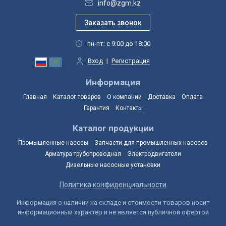
info@zgm.kz
пн-пт: с 9:00 до 18:00
Вход
|
Регистрация
Информация
Главная
Каталог товаров
О компании
Доставка
Оплата
Гарантия
Контакты
Каталог продукции
Промышленные насосы
Запчасти для промышленных насосов
Арматура трубопроводная
Электродвигатели
Дизельные насосные установки
Политика конфиденциальности
Информация о наличии на складе и стоимости товаров носит
информационный характер и не является публичной офертой