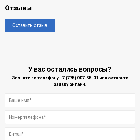
Отзывы
Оставить отзыв
У вас остались вопросы?
Звоните по телефону
+7 (775) 007-55-01
или оставьте
заявку онлайн.