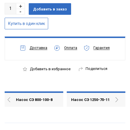
Доставка
Оплата
Гарантия
Поделиться
Добавить в избранное
Насос СЭ 800-100-8
Насос СЭ 1250-70-11