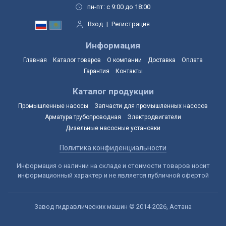
пн-пт: с 9:00 до 18:00
Вход
|
Регистрация
Информация
Главная
Каталог товаров
О компании
Доставка
Оплата
Гарантия
Контакты
Каталог продукции
Промышленные насосы
Запчасти для промышленных насосов
Арматура трубопроводная
Электродвигатели
Дизельные насосные установки
Политика конфиденциальности
Информация о наличии на складе и стоимости товаров носит
информационный характер и не является публичной офертой
Завод гидравлических машин © 2014-2026, Астана