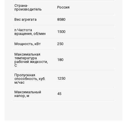
Страна-
Россия
производитель
8580
Вес агрегата
n Частота
1500
вращения, об/мин
250
Мощность, кВт
Максимальная
температура
180
рабочей жидкости,
C
Пропускная
1250
способность, куб.
м/час
Максимальный
45
напор, м