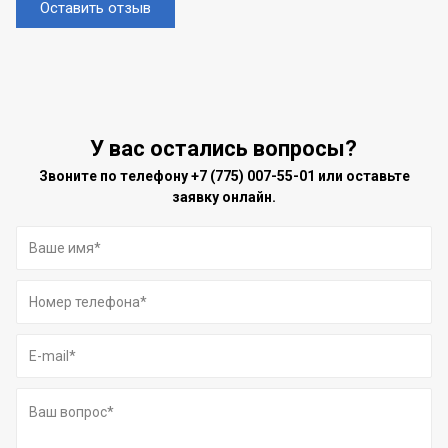
Оставить отзыв
У вас остались вопросы?
Звоните по телефону
+7 (775) 007-55-01
или оставьте
заявку онлайн.