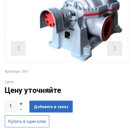
Артикул: 367
Цена:
Цену уточняйте