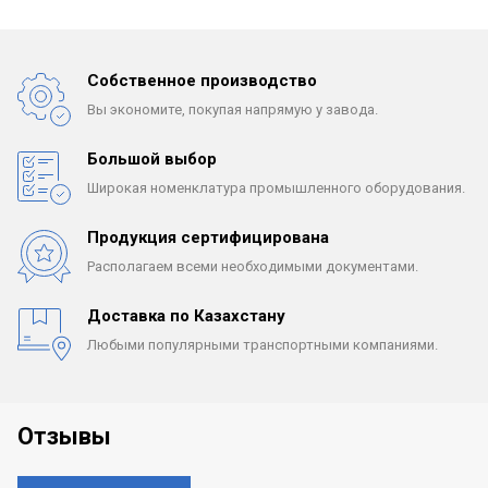
Собственное производство
Вы экономите, покупая
напрямую у завода.
Большой выбор
Широкая номенклатура
промышленного оборудования.
Продукция сертифицирована
Располагаем всеми
необходимыми документами.
Доставка по Казахстану
Любыми популярными
транспортными компаниями.
Отзывы