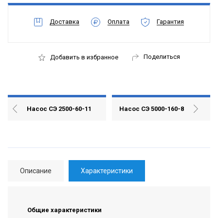
Доставка
Оплата
Гарантия
Поделиться
Добавить в избранное
Насос СЭ 2500-60-11
Насос СЭ 5000-160-8
Описание
Характеристики
Общие характеристики