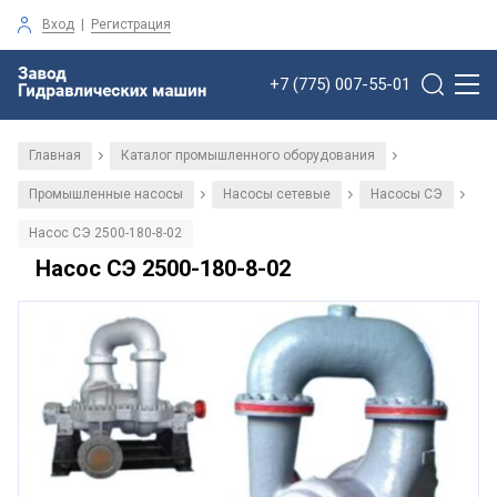
Вход
|
Регистрация
+7 (775) 007-55-01
Главная
Каталог промышленного оборудования
/
/
Промышленные насосы
Насосы сетевые
Насосы СЭ
/
/
/
Насос СЭ 2500-180-8-02
Насос СЭ 2500-180-8-02