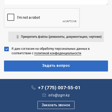
Прикрепить файлы (реквизиты, документацию, чертежи)
Я даю согласие на обработку персональных данных
в
соответствии с
политикой конфиденциальности
+7 (775) 007-55-01
info@zgm.kz