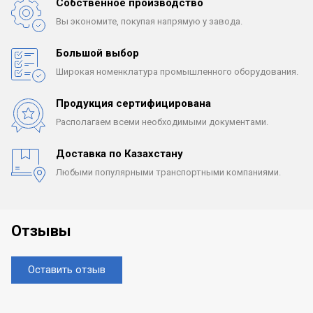
Собственное производство
Вы экономите, покупая
напрямую у завода.
Большой выбор
Широкая номенклатура
промышленного оборудования.
Продукция сертифицирована
Располагаем всеми
необходимыми документами.
Доставка по Казахстану
Любыми популярными
транспортными компаниями.
Отзывы
Оставить отзыв