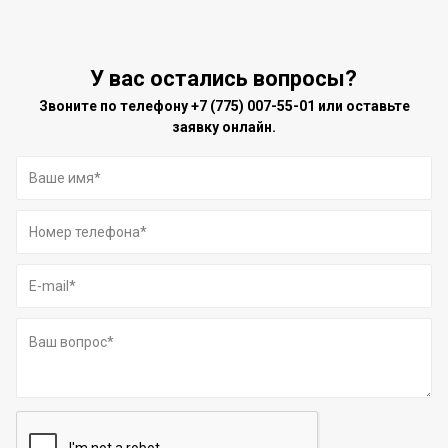
У вас остались вопросы?
Звоните по телефону
+7 (775) 007-55-01
или оставьте
заявку онлайн.