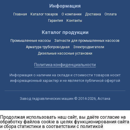
Информация
Главная
Каталог товаров
О компании
Доставка
Оплата
Гарантия
Контакты
Каталог продукции
Промышленные насосы
Запчасти для промышленных насосов
Арматура трубопроводная
Электродвигатели
Дизельные насосные установки
Политика конфиденциальности
Информация о наличии на складе и стоимости товаров носит
информационный характер и не является публичной офертой
Завод гидравлических машин © 2014-2026, Астана
Продолжая использовать наш сайт, вы даёте согласие на
обработку файлов cookie в целях функционирования сайта
и сбора статистики в соответствии с
политикой