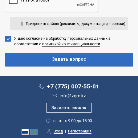
Прикрепить файлы (реквизиты, документацию, чертежи)
Я даю согласие на обработку персональных данных
в
соответствии с
политикой конфиденциальности
+7 (775) 007-55-01
info@zgm.kz
пн-пт: с 9:00 до 18:00
Вход
|
Регистрация