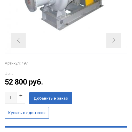
Артикул: 497
Цена:
52 800
руб.