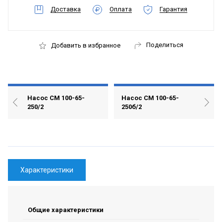
Доставка
Оплата
Гарантия
Поделиться
Добавить в избранное
Насос СМ 100-65-
Насос СМ 100-65-
250/2
250б/2
Характеристики
Общие характеристики