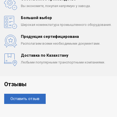
Вы экономите, покупая
напрямую у завода.
Большой выбор
Широкая номенклатура
промышленного оборудования.
Продукция сертифицирована
Располагаем всеми
необходимыми документами.
Доставка по Казахстану
Любыми популярными
транспортными компаниями.
Отзывы
Оставить отзыв