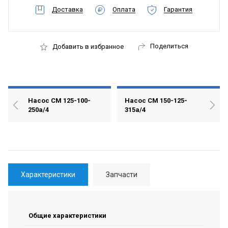
Доставка
Оплата
Гарантия
Поделиться
Добавить в избранное
Насос СМ 125-100-
Насос СМ 150-125-
250а/4
315а/4
Характеристики
Запчасти
Общие характеристики