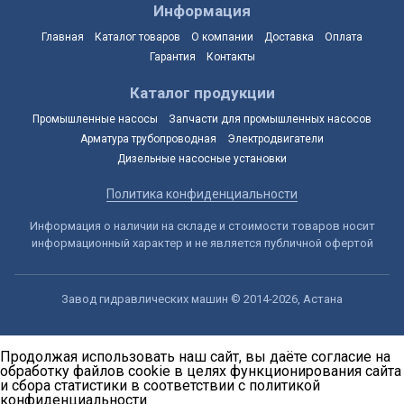
Информация
Главная
Каталог товаров
О компании
Доставка
Оплата
Гарантия
Контакты
Каталог продукции
Промышленные насосы
Запчасти для промышленных насосов
Арматура трубопроводная
Электродвигатели
Дизельные насосные установки
Политика конфиденциальности
Информация о наличии на складе и стоимости товаров носит
информационный характер и не является публичной офертой
Завод гидравлических машин © 2014-2026, Астана
Продолжая использовать наш сайт, вы даёте согласие на
обработку файлов cookie в целях функционирования сайта
и сбора статистики в соответствии с
политикой
конфиденциальности