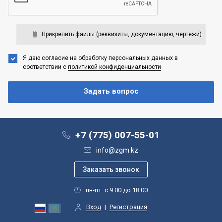
Прикрепить файлы (реквизиты, документацию, чертежи)
Я даю согласие на обработку персональных данных
в
соответствии с
политикой конфиденциальности
+7 (775) 007-55-01
info@zgm.kz
пн-пт: с 9:00 до 18:00
Вход
|
Регистрация