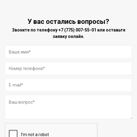
У вас остались вопросы?
Звоните по телефону
+7 (775) 007-55-01
или оставьте
заявку онлайн.