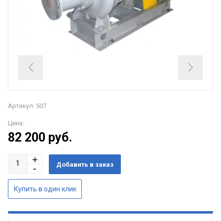
Артикул: 507
Цена:
82 200
руб.