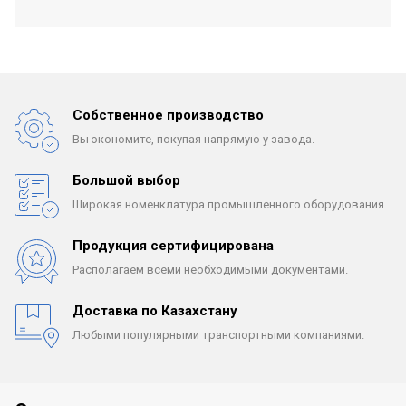
Собственное производство
Вы экономите, покупая
напрямую у завода.
Большой выбор
Широкая номенклатура
промышленного оборудования.
Продукция сертифицирована
Располагаем всеми
необходимыми документами.
Доставка по Казахстану
Любыми популярными
транспортными компаниями.