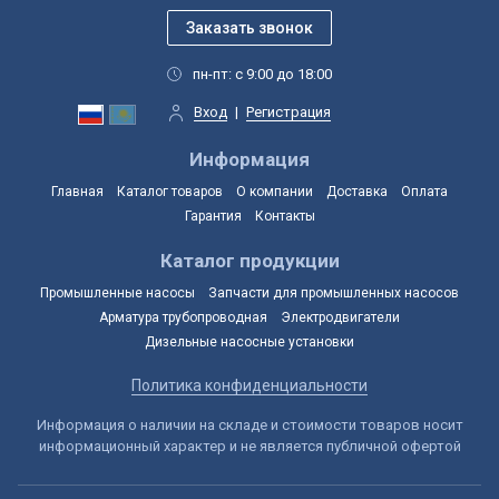
пн-пт: с 9:00 до 18:00
Вход
|
Регистрация
Информация
Главная
Каталог товаров
О компании
Доставка
Оплата
Гарантия
Контакты
Каталог продукции
Промышленные насосы
Запчасти для промышленных насосов
Арматура трубопроводная
Электродвигатели
Дизельные насосные установки
Политика конфиденциальности
Информация о наличии на складе и стоимости товаров носит
информационный характер и не является публичной офертой