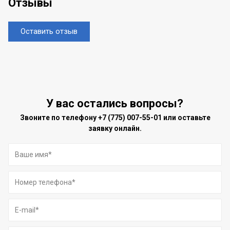
Отзывы
Оставить отзыв
У вас остались вопросы?
Звоните по телефону
+7 (775) 007-55-01
или оставьте
заявку онлайн.