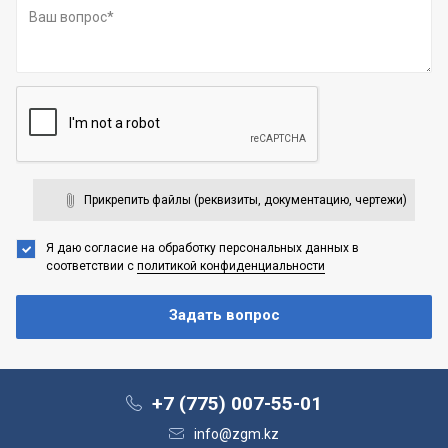
Прикрепить файлы (реквизиты, документацию, чертежи)
Я даю согласие на обработку персональных данных
в
соответствии с
политикой конфиденциальности
+7 (775) 007-55-01
info@zgm.kz