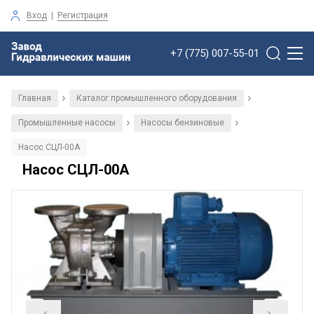
Вход
|
Регистрация
+7 (775) 007-55-01
Главная
Каталог промышленного оборудования
/
/
Промышленные насосы
Насосы бензиновые
/
/
Насос СЦЛ-00А
Насос СЦЛ-00А