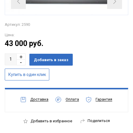
Артикул: 2590
Цена:
43 000
руб.
Доставка
Оплата
Гарантия
Поделиться
Добавить в избранное