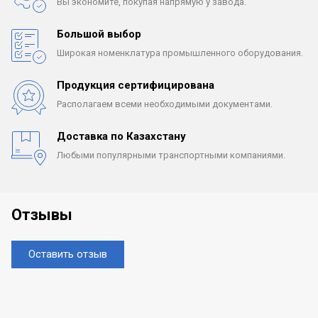
Вы экономите, покупая
напрямую у завода.
Большой выбор
Широкая номенклатура
промышленного оборудования.
Продукция сертифицирована
Располагаем всеми
необходимыми документами.
Доставка по Казахстану
Любыми популярными
транспортными компаниями.
Отзывы
Оставить отзыв