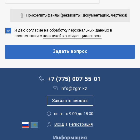
Прикрепить файлы (реквизиты, документацию, чертежи)
Я даю согласие на обработку персональных данных
в
соответствии с
политикой конфиденциальности
+7 (775) 007-55-01
info@zgm.kz
пн-пт: с 9:00 до 18:00
Вход
|
Регистрация
Информация