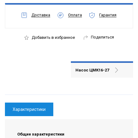
Доставка
Оплата
Гарантия
Поделиться
Добавить в избранное
Насос ЦМК16-27
Характеристики
Общие характеристики