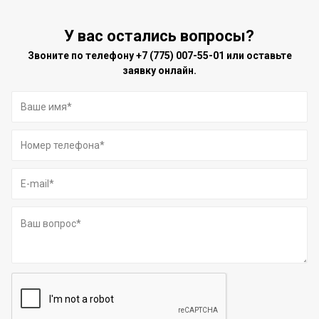
У вас остались вопросы?
Звоните по телефону
+7 (775) 007-55-01
или оставьте
заявку онлайн.