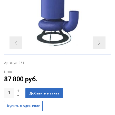
Артикул: 351
Цена:
87 800
руб.