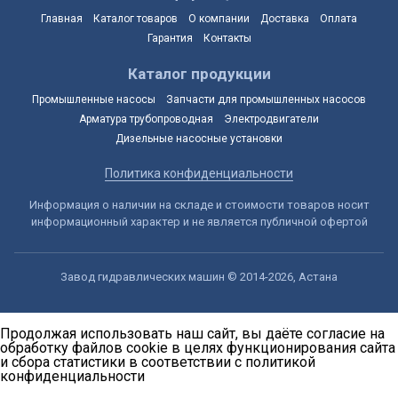
Главная
Каталог товаров
О компании
Доставка
Оплата
Гарантия
Контакты
Каталог продукции
Промышленные насосы
Запчасти для промышленных насосов
Арматура трубопроводная
Электродвигатели
Дизельные насосные установки
Политика конфиденциальности
Информация о наличии на складе и стоимости товаров носит
информационный характер и не является публичной офертой
Завод гидравлических машин © 2014-2026, Астана
Продолжая использовать наш сайт, вы даёте согласие на
обработку файлов cookie в целях функционирования сайта
и сбора статистики в соответствии с
политикой
конфиденциальности