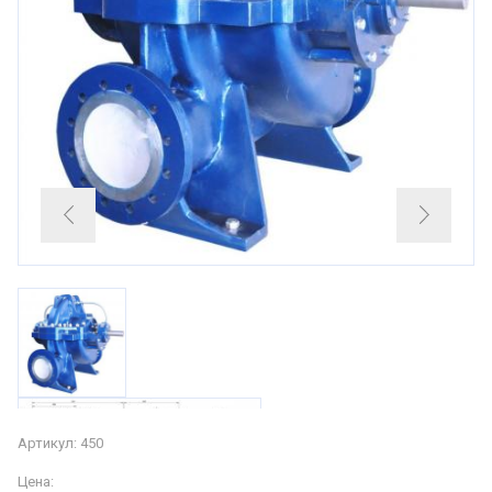
Артикул: 450
Цена: