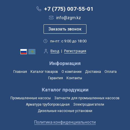
+7 (775) 007-55-01
info@zgm.kz
пн-пт: с 9:00 до 18:00
Вход
|
Регистрация
Информация
Главная
Каталог товаров
О компании
Доставка
Оплата
Гарантия
Контакты
Каталог продукции
Промышленные насосы
Запчасти для промышленных насосов
Арматура трубопроводная
Электродвигатели
Дизельные насосные установки
Политика конфиденциальности