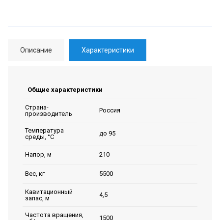
Описание
Характеристики
Общие характеристики
Страна-
Россия
производитель
Температура
до 95
среды, °C
210
Напор, м
5500
Вес, кг
Кавитационный
4,5
запас, м
Частота вращения,
1500