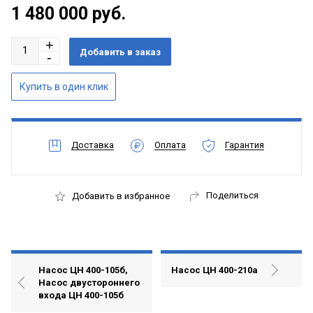
1 480 000
руб.
Доставка
Оплата
Гарантия
Поделиться
Добавить в избранное
Насос ЦН 400-105б,
Насос ЦН 400-210а
Насос двустороннего
входа ЦН 400-105б