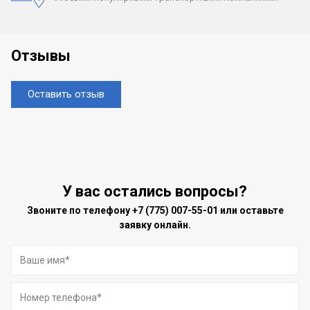
Отзывы
Оставить отзыв
У вас остались вопросы?
Звоните по телефону
+7 (775) 007-55-01
или оставьте
заявку онлайн.