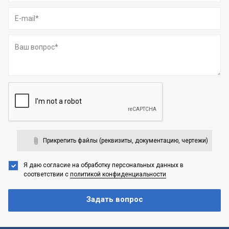
Прикрепить файлы (реквизиты, документацию, чертежи)
Я даю согласие на обработку персональных данных
в
соответствии с
политикой конфиденциальности