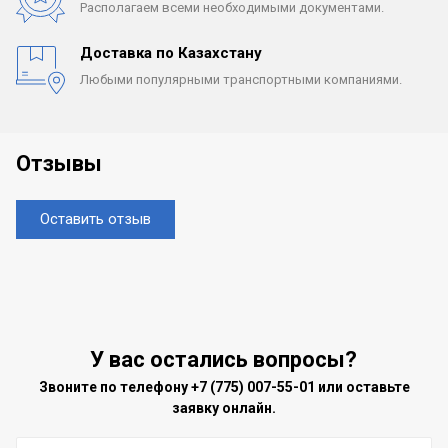
Располагаем всеми
необходимыми документами.
Доставка по Казахстану
Любыми популярными
транспортными компаниями.
Отзывы
Оставить отзыв
У вас остались вопросы?
Звоните по телефону
+7 (775) 007-55-01
или оставьте
заявку онлайн.