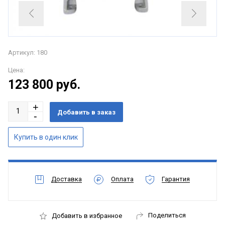
Артикул: 180
Цена:
123 800
руб.
Доставка
Оплата
Гарантия
Поделиться
Добавить в избранное