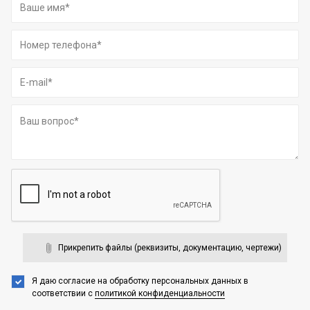
Прикрепить файлы (реквизиты, документацию, чертежи)
Я даю согласие на обработку персональных данных
в
соответствии с
политикой конфиденциальности