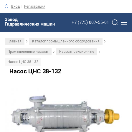
Вход
|
Регистрация
+7 (775) 007-55-01
Главная
Каталог промышленного оборудования
/
/
Промышленные насосы
Насосы секционные
/
/
Насос ЦНС 38-132
Насос ЦНС 38-132