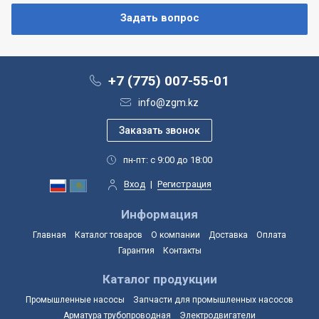
+7 (775) 007-55-01
info@zgm.kz
пн-пт: с 9:00 до 18:00
Вход
|
Регистрация
Информация
Главная
Каталог товаров
О компании
Доставка
Оплата
Гарантия
Контакты
Каталог продукции
Промышленные насосы
Запчасти для промышленных насосов
Арматура трубопроводная
Электродвигатели