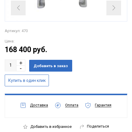
Артикул: 470
Цена:
168 400
руб.
Доставка
Оплата
Гарантия
Поделиться
Добавить в избранное