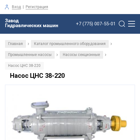
Вход
|
Регистрация
+7 (775) 007-55-01
Главная
Каталог промышленного оборудования
/
/
Промышленные насосы
Насосы секционные
/
/
Насос ЦНС 38-220
Насос ЦНС 38-220