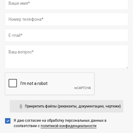
Прикрепить файлы (реквизиты, документацию, чертежи)
Я даю согласие на обработку персональных данных
в
соответствии с
политикой конфиденциальности