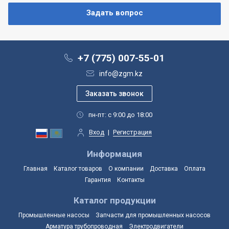
+7 (775) 007-55-01
info@zgm.kz
пн-пт: с 9:00 до 18:00
Вход
|
Регистрация
Информация
Главная
Каталог товаров
О компании
Доставка
Оплата
Гарантия
Контакты
Каталог продукции
Промышленные насосы
Запчасти для промышленных насосов
Арматура трубопроводная
Электродвигатели