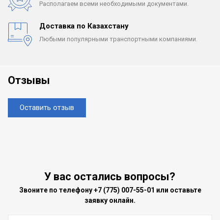
Располагаем всеми
необходимыми документами.
Доставка по Казахстану
Любыми популярными
транспортными компаниями.
Отзывы
Оставить отзыв
У вас остались вопросы?
Звоните по телефону
+7 (775) 007-55-01
или оставьте
заявку онлайн.