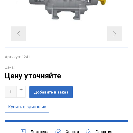
Артикул: 1241
Цена:
Цену уточняйте
Доставка
Оплата
Гарантия