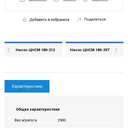
Поделиться
Добавить в избранное
Насос ЦНСМ 180-212
Насос ЦНСМ 180-297
Характеристики
Общие характеристики
2900
Вес агрегата