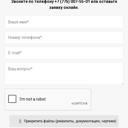
Звоните по телефону
+7 (775) 007-55-01
или оставьте
заявку онлайн.
Прикрепить файлы (реквизиты, документацию, чертежи)