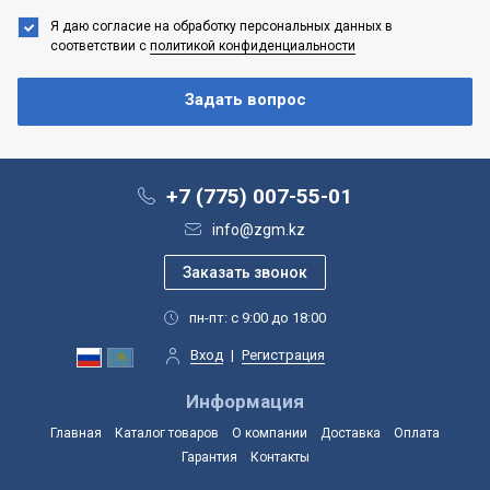
Я даю согласие на обработку персональных данных
в
соответствии с
политикой конфиденциальности
+7 (775) 007-55-01
info@zgm.kz
пн-пт: с 9:00 до 18:00
Вход
|
Регистрация
Информация
Главная
Каталог товаров
О компании
Доставка
Оплата
Гарантия
Контакты