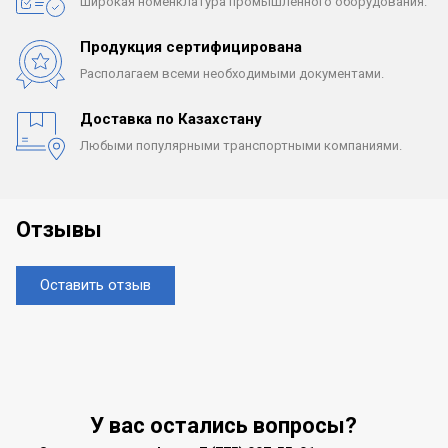
Широкая номенклатура
промышленного оборудования.
Продукция сертифицирована
Располагаем всеми
необходимыми документами.
Доставка по Казахстану
Любыми популярными
транспортными компаниями.
Отзывы
Оставить отзыв
У вас остались вопросы?