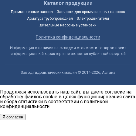
Каталог продукции
Промышленные насосы
Запчасти для промышленных насосов
Арматура трубопроводная
Электродвигатели
Дизельные насосные установки
Политика конфиденциальности
Информация о наличии на складе и стоимости товаров носит
информационный характер и не является публичной офертой
Завод гидравлических машин © 2014-2026, Астана
Продолжая использовать наш сайт, вы даёте согласие на
обработку файлов cookie в целях функционирования сайта
и сбора статистики в соответствии с
политикой
конфиденциальности
Я согласен