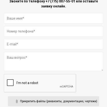
Звоните по телефону
+7 (775) 007-55-01
или оставьте
заявку онлайн.
Прикрепить файлы (реквизиты, документацию, чертежи)