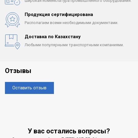
Широкая номенклатура
промышленного оборудования.
Продукция сертифицирована
Располагаем всеми
необходимыми документами.
Доставка по Казахстану
Любыми популярными
транспортными компаниями.
Отзывы
Оставить отзыв
У вас остались вопросы?