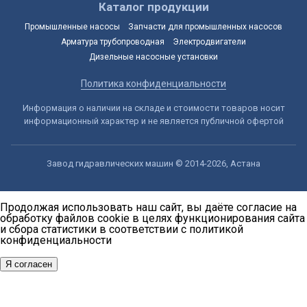
Каталог продукции
Промышленные насосы
Запчасти для промышленных насосов
Арматура трубопроводная
Электродвигатели
Дизельные насосные установки
Политика конфиденциальности
Информация о наличии на складе и стоимости товаров носит
информационный характер и не является публичной офертой
Завод гидравлических машин © 2014-2026, Астана
Продолжая использовать наш сайт, вы даёте согласие на
обработку файлов cookie в целях функционирования сайта
и сбора статистики в соответствии с
политикой
конфиденциальности
Я согласен