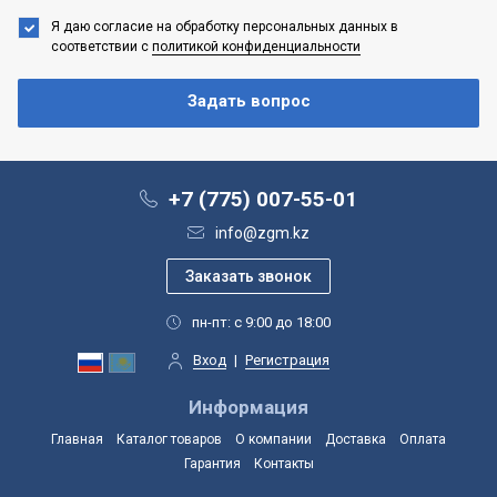
Я даю согласие на обработку персональных данных
в
соответствии с
политикой конфиденциальности
+7 (775) 007-55-01
info@zgm.kz
пн-пт: с 9:00 до 18:00
Вход
|
Регистрация
Информация
Главная
Каталог товаров
О компании
Доставка
Оплата
Гарантия
Контакты