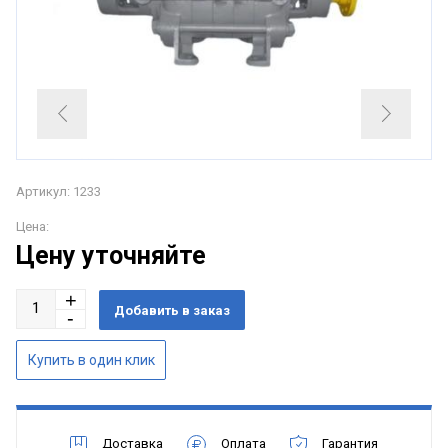
Артикул: 1233
Цена:
Цену уточняйте
Доставка
Оплата
Гарантия