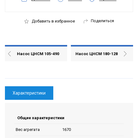
Поделиться
Добавить в избранное
Насос ЦНСМ 105-490
Насос ЦНСМ 180-128
Характеристики
Общие характеристики
1670
Вес агрегата