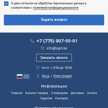
Я даю согласие на обработку персональных данных
в
соответствии с
политикой конфиденциальности
+7 (775) 007-55-01
info@zgm.kz
пн-пт: с 9:00 до 18:00
Вход
|
Регистрация
Информация
Главная
Каталог товаров
О компании
Доставка
Оплата
Гарантия
Контакты
Каталог продукции