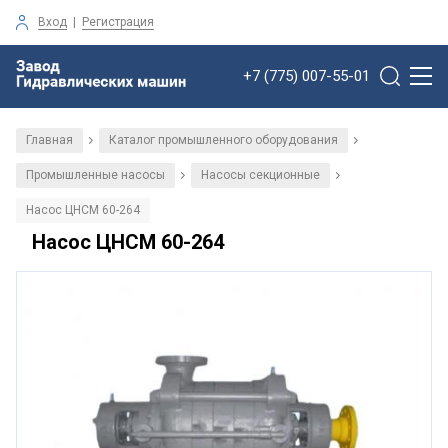
Вход
|
Регистрация
+7 (775) 007-55-01
Главная
Каталог промышленного оборудования
/
/
Промышленные насосы
Насосы секционные
/
/
Насос ЦНСМ 60-264
Насос ЦНСМ 60-264