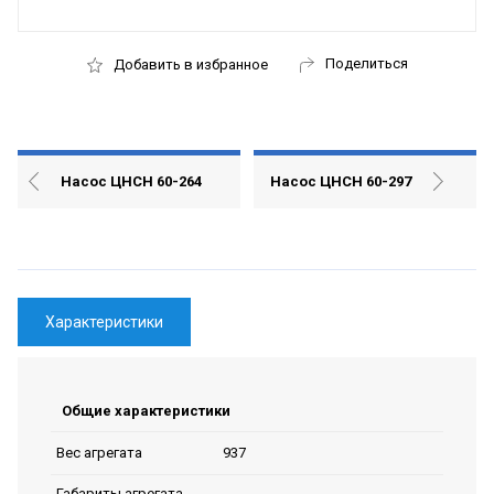
Поделиться
Добавить в избранное
Насос ЦНСН 60-264
Насос ЦНСН 60-297
Характеристики
Общие характеристики
937
Вес агрегата
Габариты агрегата,