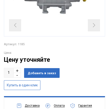
Артикул: 1185
Цена:
Цену уточняйте
Доставка
Оплата
Гарантия