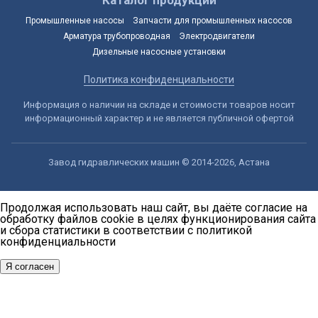
Промышленные насосы
Запчасти для промышленных насосов
Арматура трубопроводная
Электродвигатели
Дизельные насосные установки
Политика конфиденциальности
Информация о наличии на складе и стоимости товаров носит
информационный характер и не является публичной офертой
Завод гидравлических машин © 2014-2026, Астана
Продолжая использовать наш сайт, вы даёте согласие на
обработку файлов cookie в целях функционирования сайта
и сбора статистики в соответствии с
политикой
конфиденциальности
Я согласен