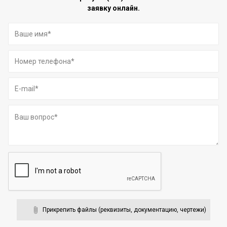
заявку онлайн.
Прикрепить файлы (реквизиты, документацию, чертежи)