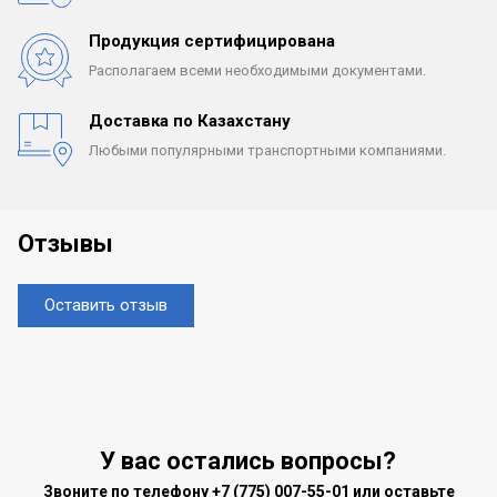
Продукция сертифицирована
Располагаем всеми
необходимыми документами.
Доставка по Казахстану
Любыми популярными
транспортными компаниями.
Отзывы
Оставить отзыв
У вас остались вопросы?
Звоните по телефону
+7 (775) 007-55-01
или оставьте