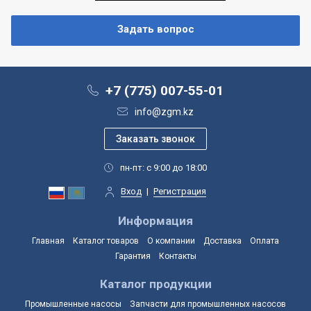
+7 (775) 007-55-01
info@zgm.kz
пн-пт: с 9:00 до 18:00
Вход
|
Регистрация
Информация
Главная
Каталог товаров
О компании
Доставка
Оплата
Гарантия
Контакты
Каталог продукции
Промышленные насосы
Запчасти для промышленных насосов