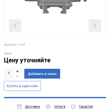
Артикул: 1194
Цена:
Цену уточняйте
Доставка
Оплата
Гарантия