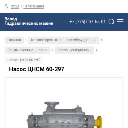
Вход
|
Регистрация
+7 (775) 007-55-01
Главная
Каталог промышленного оборудования
/
/
Промышленные насосы
Насосы секционные
/
/
Насос ЦНСМ 60-297
Насос ЦНСМ 60-297