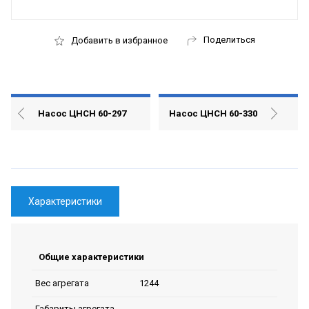
Поделиться
Добавить в избранное
Насос ЦНСН 60-297
Насос ЦНСН 60-330
Характеристики
Общие характеристики
1244
Вес агрегата
Габариты агрегата,