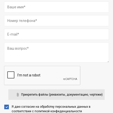
Прикрепить файлы (реквизиты, документацию, чертежи)
Я даю согласие на обработку персональных данных
в
соответствии с
политикой конфиденциальности