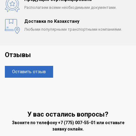
Располагаем всеми
необходимыми документами.
Доставка по Казахстану
Любыми популярными
транспортными компаниями.
Отзывы
Оставить отзыв
У вас остались вопросы?
Звоните по телефону
+7 (775) 007-55-01
или оставьте
заявку онлайн.