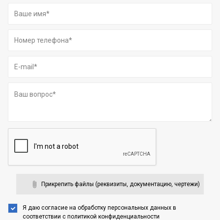
Прикрепить файлы (реквизиты, документацию, чертежи)
Я даю согласие на обработку персональных данных
в
соответствии с
политикой конфиденциальности