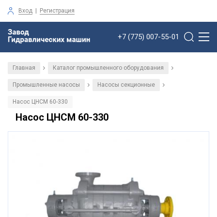
Вход
|
Регистрация
+7 (775) 007-55-01
Главная
Каталог промышленного оборудования
/
/
Промышленные насосы
Насосы секционные
/
/
Насос ЦНСМ 60-330
Насос ЦНСМ 60-330