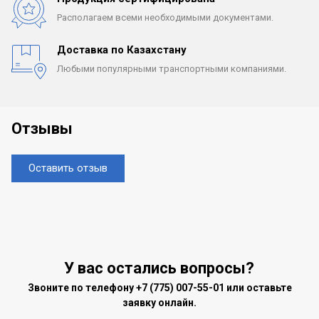
Располагаем всеми
необходимыми документами.
Доставка по Казахстану
Любыми популярными
транспортными компаниями.
Отзывы
Оставить отзыв
У вас остались вопросы?
Звоните по телефону
+7 (775) 007-55-01
или оставьте
заявку онлайн.