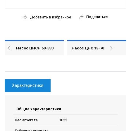
Поделиться
Добавить в избранное
Насос ЦНСН 60-330
Насос ЦНС 13-70
Характеристики
Общие характеристики
1022
Вес агрегата
Габариты агрегата,