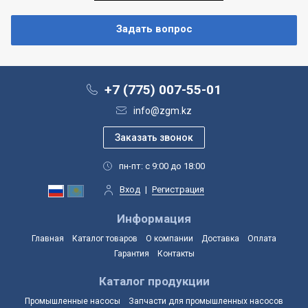
+7 (775) 007-55-01
info@zgm.kz
пн-пт: с 9:00 до 18:00
Вход
|
Регистрация
Информация
Главная
Каталог товаров
О компании
Доставка
Оплата
Гарантия
Контакты
Каталог продукции
Промышленные насосы
Запчасти для промышленных насосов