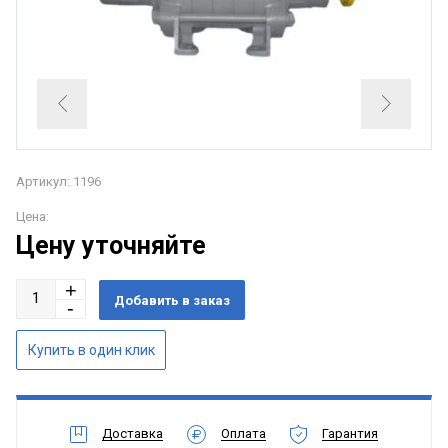
Артикул: 1196
Цена:
Цену уточняйте
Доставка
Оплата
Гарантия