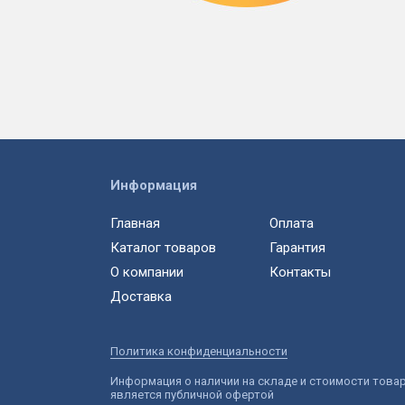
Информация
Главная
Оплата
Каталог товаров
Гарантия
О компании
Контакты
Доставка
Политика конфиденциальности
Информация о наличии на складе и стоимости това
является публичной офертой