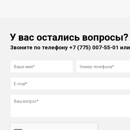
У вас остались вопросы?
Звоните по телефону
+7 (775) 007-55-01
или