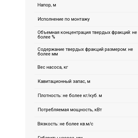
Напор, м
Исполнение по монтажу
Объемная концентрация твердых фракций: не
более %
Содержание твердых фракций размером: не
более мм
Вес насоса, кг
Кавитационный запас, м
Плотность: не более кг/куб. м
Потребляемая мощность, кВт
Вязкость: не более кв.м/с