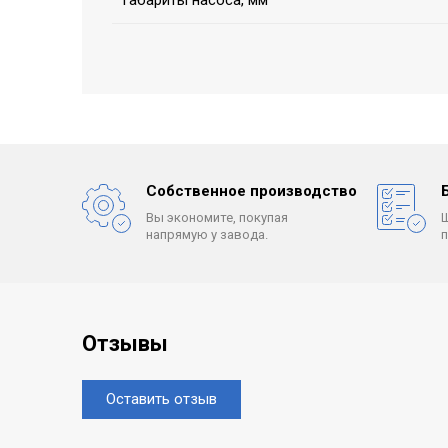
Габариты насоса, мм
Собственное производство
Вы экономите, покупая
напрямую у завода.
Отзывы
Оставить отзыв