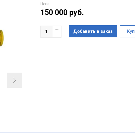
Цена:
150 000
руб.