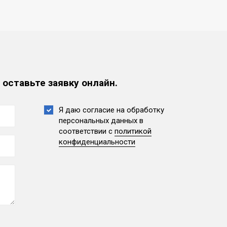
 оставьте заявку онлайн.
Я даю согласие на обработку
персональных данных
в
соответствии с
политикой
конфиденциальности