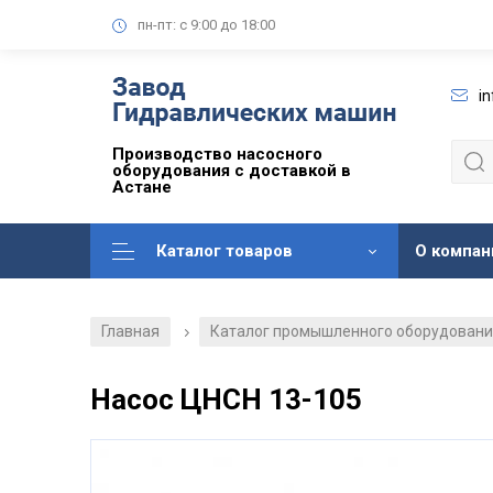
пн-пт: с 9:00 до 18:00
i
Производство насосного
оборудования с доставкой в
Астане
Каталог товаров
О компан
Главная
Каталог промышленного оборудован
/
Насос ЦНСН 13-105