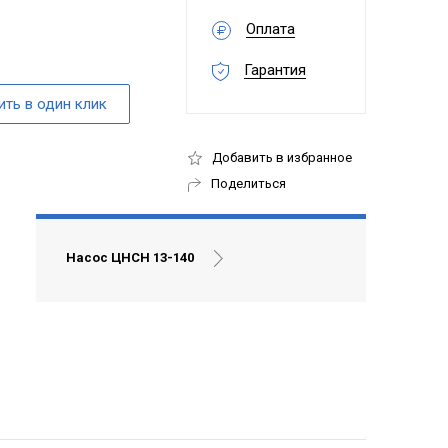
Оплата
Гарантия
Добавить в избранное
Поделиться
Насос ЦНСН 13-140