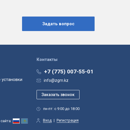
Контакты
+7 (775) 007-55-01
 установки
info@zgm.kz
пн-пт: с 9:00 до 18:00
Вход
|
Регистрация
сайта: