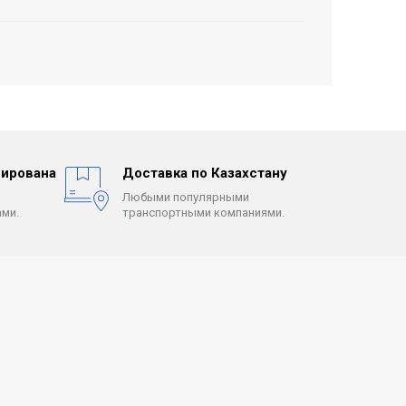
ирована
Доставка по Казахстану
Любыми популярными
ми.
транспортными компаниями.