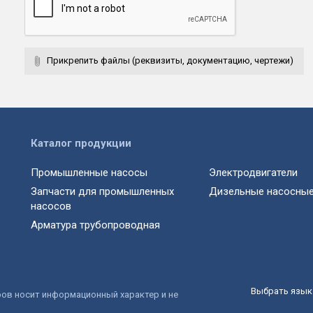
Прикрепить файлы (реквизиты, документацию, чертежи)
Каталог продукции
Промышленные насосы
Электродвигатели
Запчасти для промышленных
Дизельные насосные
насосов
Арматура трубопроводная
Выбрать язык 
ров носит информационный характер и не