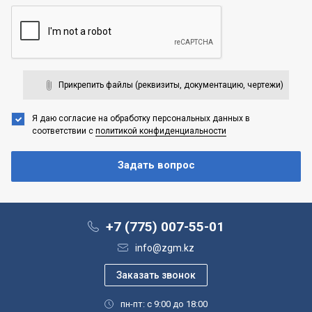
Прикрепить файлы (реквизиты, документацию, чертежи)
Я даю согласие на обработку персональных данных
в
соответствии с
политикой конфиденциальности
+7 (775) 007-55-01
info@zgm.kz
пн-пт: с 9:00 до 18:00