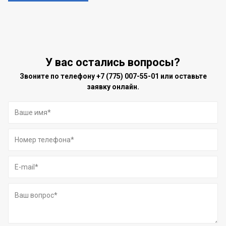
У вас остались вопросы?
Звоните по телефону
+7 (775) 007-55-01
или оставьте
заявку онлайн.