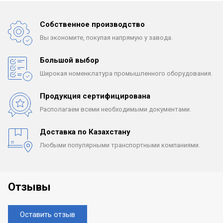
Собственное производство
Вы экономите, покупая
напрямую у завода.
Большой выбор
Широкая номенклатура
промышленного оборудования.
Продукция сертифицирована
Располагаем всеми
необходимыми документами.
Доставка по Казахстану
Любыми популярными
транспортными компаниями.
Отзывы
Оставить отзыв