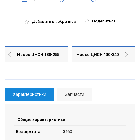
Поделиться
Добавить в избранное
Насос ЦНСН 180-255
Насос ЦНСН 180-340
Характеристики
Запчасти
Общие характеристики
3160
Вес агрегата