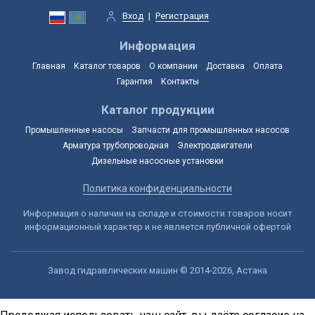
Вход
|
Регистрация
Информация
Главная
Каталог товаров
О компании
Доставка
Оплата
Гарантия
Контакты
Каталог продукции
Промышленные насосы
Запчасти для промышленных насосов
Арматура трубопроводная
Электродвигатели
Дизельные насосные установки
Политика конфиденциальности
Информация о наличии на складе и стоимости товаров носит
информационный характер и не является публичной офертой
Завод гидравлических машин © 2014-2026, Астана