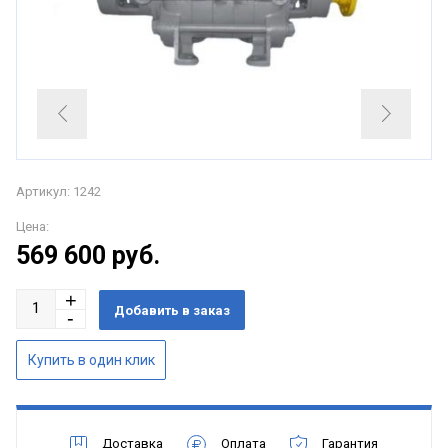
Артикул: 1242
Цена:
569 600
руб.
Доставка
Оплата
Гарантия