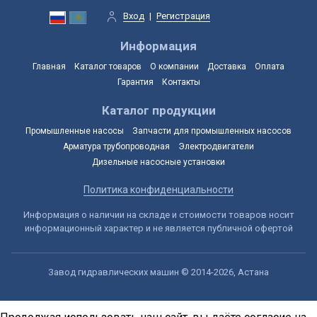
Вход
|
Регистрация
Информация
Главная
Каталог товаров
О компании
Доставка
Оплата
Гарантия
Контакты
Каталог продукции
Промышленные насосы
Запчасти для промышленных насосов
Арматура трубопроводная
Электродвигатели
Дизельные насосные установки
Политика конфиденциальности
Информация о наличии на складе и стоимости товаров носит
информационный характер и не является публичной офертой
Завод гидравлических машин © 2014-2026, Астана