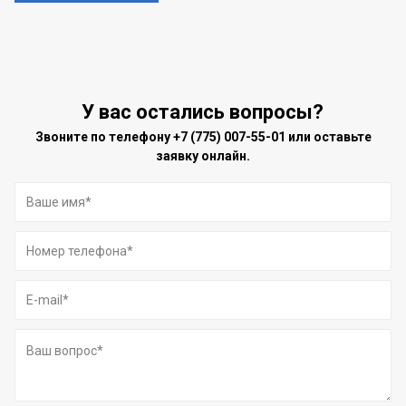
У вас остались вопросы?
Звоните по телефону
+7 (775) 007-55-01
или оставьте
заявку онлайн.