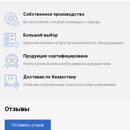
Собственное производство
Вы экономите, покупая
напрямую у завода.
Большой выбор
Широкая номенклатура
промышленного оборудования.
Продукция сертифицирована
Располагаем всеми
необходимыми документами.
Доставка по Казахстану
Любыми популярными
транспортными компаниями.
Отзывы
Оставить отзыв