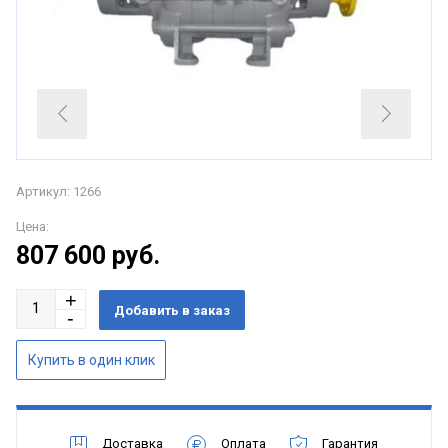
Артикул: 1266
Цена:
807 600
руб.
Доставка
Оплата
Гарантия