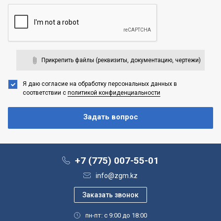
Прикрепить файлы (реквизиты, документацию, чертежи)
Я даю согласие на обработку персональных данных
в
соответствии с
политикой конфиденциальности
+7 (775) 007-55-01
info@zgm.kz
пн-пт: с 9:00 до 18:00