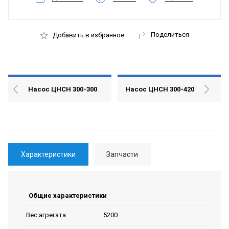
Поделиться
Добавить в избранное
Насос ЦНСН 300-300
Насос ЦНСН 300-420
Характеристики
Запчасти
Общие характеристики
5200
Вес агрегата