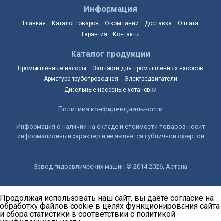
Информация
Главная
Каталог товаров
О компании
Доставка
Оплата
Гарантия
Контакты
Каталог продукции
Промышленные насосы
Запчасти для промышленных насосов
Арматура трубопроводная
Электродвигатели
Дизельные насосные установки
Политика конфиденциальности
Информация о наличии на складе и стоимости товаров носит
информационный характер и не является публичной офертой
Завод гидравлических машин © 2014-2026, Астана
Продолжая использовать наш сайт, вы даёте согласие на
обработку файлов cookie в целях функционирования сайта
и сбора статистики в соответствии с
политикой