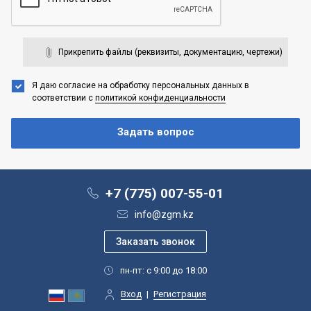
Прикрепить файлы (реквизиты, документацию, чертежи)
Я даю согласие на обработку персональных данных
в
соответствии с
политикой конфиденциальности
+7 (775) 007-55-01
info@zgm.kz
пн-пт: с 9:00 до 18:00
Вход
|
Регистрация