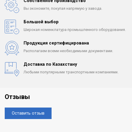
Собственное производство
Вы экономите, покупая
напрямую у завода.
Большой выбор
Широкая номенклатура
промышленного оборудования.
Продукция сертифицирована
Располагаем всеми
необходимыми документами.
Доставка по Казахстану
Любыми популярными
транспортными компаниями.
Отзывы
Оставить отзыв