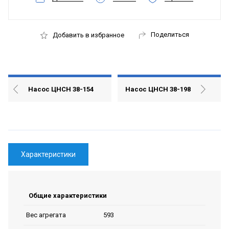
Поделиться
Добавить в избранное
Насос ЦНСН 38-154
Насос ЦНСН 38-198
Характеристики
Общие характеристики
593
Вес агрегата