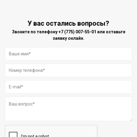
У вас остались вопросы?
Звоните по телефону
+7 (775) 007-55-01
или оставьте
заявку онлайн.