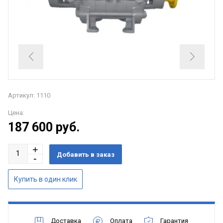
Артикул: 1110
Цена:
187 600
руб.
Доставка
Оплата
Гарантия