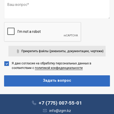
Прикрепить файлы (реквизиты, документацию, чертежи)
Я даю согласие на обработку персональных данных
в
соответствии с
политикой конфиденциальности
+7 (775) 007-55-01
info@zgm.kz