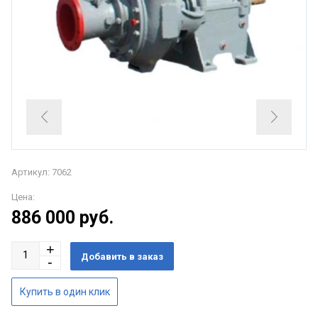
Артикул: 7062
Цена:
886 000
руб.