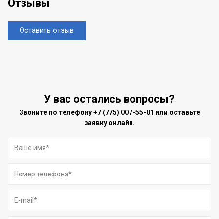
Отзывы
Оставить отзыв
У вас остались вопросы?
Звоните по телефону
+7 (775) 007-55-01
или оставьте
заявку онлайн.