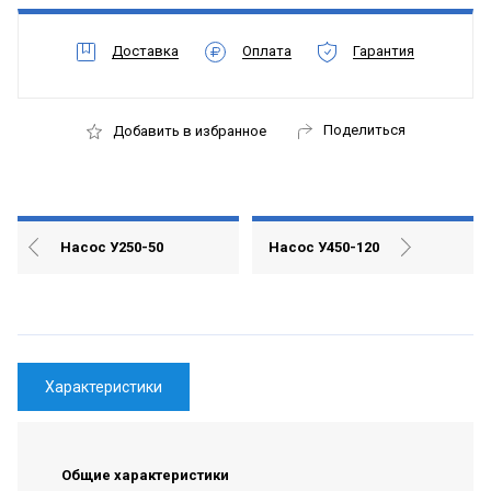
Доставка
Оплата
Гарантия
Поделиться
Добавить в избранное
Насос У250-50
Насос У450-120
Характеристики
Общие характеристики