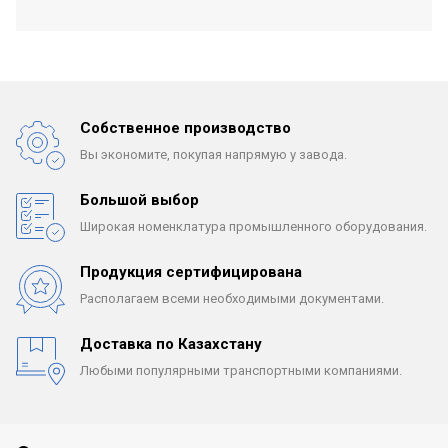
Собственное производство
Вы экономите, покупая
напрямую у завода.
Большой выбор
Широкая номенклатура
промышленного оборудования.
Продукция сертифицирована
Располагаем всеми
необходимыми документами.
Доставка по Казахстану
Любыми популярными
транспортными компаниями.