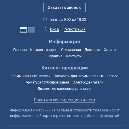
пн-пт: с 9:00 до 18:00
Вход
|
Регистрация
Информация
Главная
Каталог товаров
О компании
Доставка
Оплата
Гарантия
Контакты
Каталог продукции
Промышленные насосы
Запчасти для промышленных насосов
Арматура трубопроводная
Электродвигатели
Дизельные насосные установки
Политика конфиденциальности
Информация о наличии на складе и стоимости товаров носит
информационный характер и не является публичной офертой