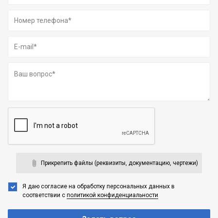
Прикрепить файлы (реквизиты, документацию, чертежи)
Я даю согласие на обработку персональных данных
в
соответствии с
политикой конфиденциальности