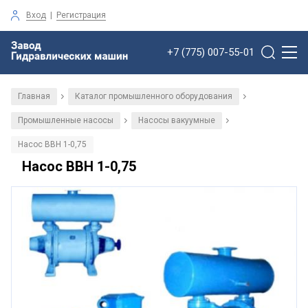
Вход
|
Регистрация
+7 (775) 007-55-01
Главная
Каталог промышленного оборудования
/
/
Промышленные насосы
Насосы вакуумные
/
/
Насос ВВН 1-0,75
Насос ВВН 1-0,75