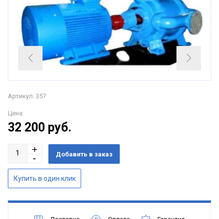
Артикул: 357
Цена:
32 200
руб.