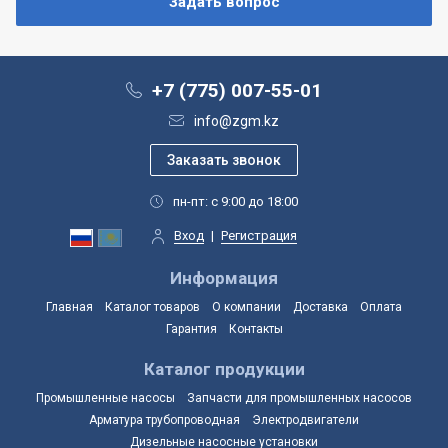
+7 (775) 007-55-01
info@zgm.kz
пн-пт: с 9:00 до 18:00
Вход
|
Регистрация
Информация
Главная
Каталог товаров
О компании
Доставка
Оплата
Гарантия
Контакты
Каталог продукции
Промышленные насосы
Запчасти для промышленных насосов
Арматура трубопроводная
Электродвигатели
Дизельные насосные установки