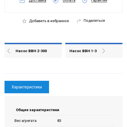
Доставка
Оплата
Гарантия
Поделиться
Добавить в избранное
Насос ВВН 2-300
Насос ВВН 1-3
Характеристики
Общие характеристики
83
Вес агрегата