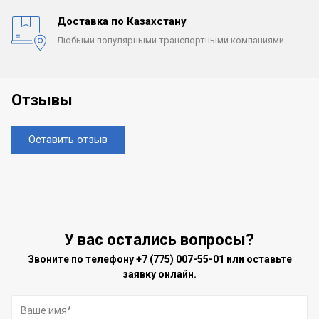
Доставка по Казахстану
Любыми популярными
транспортными компаниями.
Отзывы
Оставить отзыв
У вас остались вопросы?
Звоните по телефону
+7 (775) 007-55-01
или оставьте
заявку онлайн.