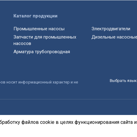
Каталог продукции
Промышленные насосы
Электродвигатели
Запчасти для промышленных
Дизельные насосные
насосов
Арматура трубопроводная
Выбрать язык 
ров носит информационный характер и не
бработку файлов cookie в целях функционирования сайта и 