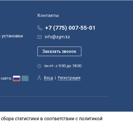
Контакты
+7 (775) 007-55-01
 установки
info@zgm.kz
пн-пт: с 9:00 до 18:00
Вход
|
Регистрация
сайта:
сбора статистики в соответствии с
политикой