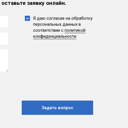
 оставьте заявку онлайн.
Я даю согласие на обработку
персональных данных
в
соответствии с
политикой
конфиденциальности