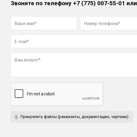
Звоните по телефону
+7 (775) 007-55-01
или
Прикрепить файлы (реквизиты, документацию, чертежи)