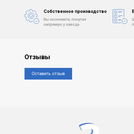
Собственное производство
Вы экономите, покупая
напрямую у завода.
Отзывы
Оставить отзыв