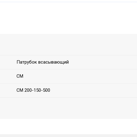
Патрубок всасывающий
СМ
СМ 200-150-500