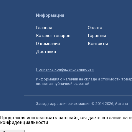
Информация
Главная
Оплата
Каталог товаров
Гарантия
О компании
Контакты
Доставка
Политика конфиденциальности
Информация о наличии на складе и стоимости това
является публичной офертой
Завод гидравлических машин © 2014-2026, Астана
Продолжая использовать наш сайт, вы даёте согласие на о
конфиденциальности