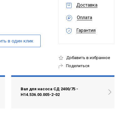
Доставка
Оплата
Гарантия
Добавить в избранное
Поделиться
Вал для насоса СД 2400/75 -
Н14.536.00.005-2-02