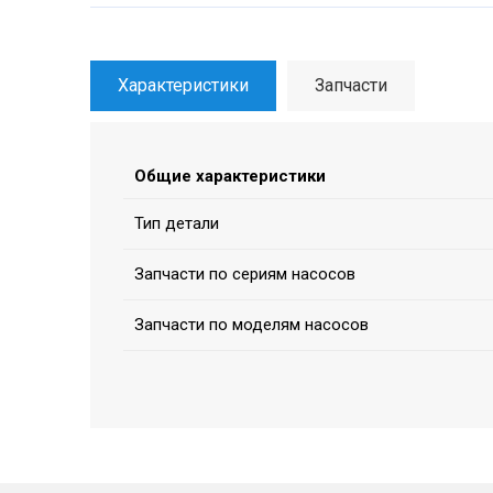
Характеристики
Запчасти
Общие характеристики
Тип детали
Запчасти по сериям насосов
Запчасти по моделям насосов