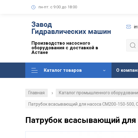
пн-пт: с 9:00 до 18:00
i
Производство насосного
оборудования с доставкой в
Астане
Каталог товаров
О компан
Главная
Каталог промышленного оборудован
/
Патрубок всасывающий для насоса СМ200-150-500, 
Патрубок всасывающий для 