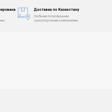
ирована
Доставка по Казахстану
Любыми популярными
ми.
транспортными компаниями.