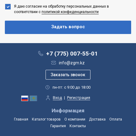
Я даю согласие на обработку персональных данных
в
соответствии с
политикой конфиденциальности
+7 (775) 007-55-01
info@zgm.kz
пн-пт: с 9:00 до 18:00
Вход
|
Регистрация
Информация
Главная
Каталог товаров
О компании
Доставка
Оплата
Гарантия
Контакты