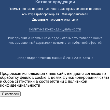
Каталог продукции
Промышленные насосы
Запчасти для промышленных насосов
Арматура трубопроводная
Электродвигатели
Дизельные насосные установки
Политика конфиденциальности
Информация о наличии на складе и стоимости товаров носит
информационный характер и не является публичной офертой
Завод гидравлических машин © 2014-2026, Астана
Продолжая использовать наш сайт, вы даёте согласие на
обработку файлов cookie в целях функционирования сайта
и сбора статистики в соответствии с
политикой
конфиденциальности
Я согласен