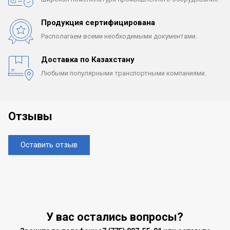
Продукция сертифицирована
Располагаем всеми
необходимыми документами.
Доставка по Казахстану
Любыми популярными
транспортными компаниями.
Отзывы
Оставить отзыв
У вас остались вопросы?