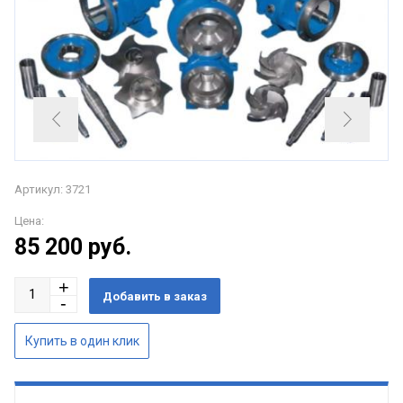
Артикул: 3721
Цена:
85 200
руб.