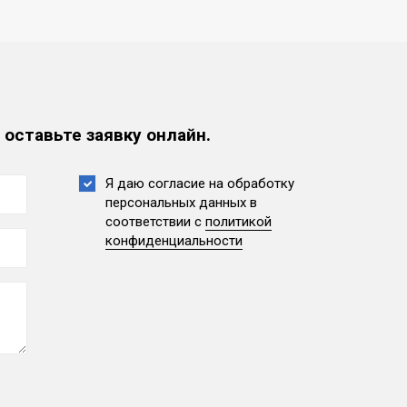
 оставьте заявку онлайн.
Я даю согласие на обработку
персональных данных
в
соответствии с
политикой
конфиденциальности