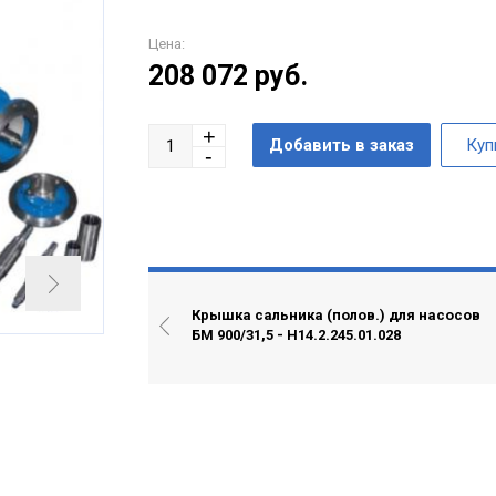
Цена:
208 072
руб.
Крышка сальника (полов.) для насосов
БМ 900/31,5 - Н14.2.245.01.028