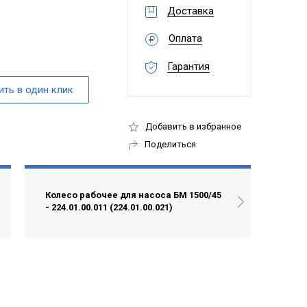
Доставка
Оплата
Гарантия
Добавить в избранное
Поделиться
Колесо рабочее для насоса БМ 1500/45
- 224.01.00.011 (224.01.00.021)