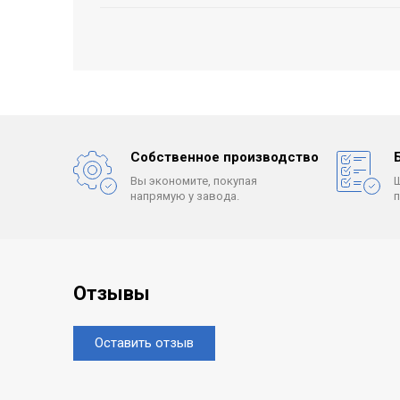
Собственное производство
Вы экономите, покупая
напрямую у завода.
Отзывы
Оставить отзыв