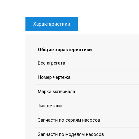
Характеристики
Общие характеристики
Вес агрегата
Номер чертежа
Марка материала
Тип детали
Запчасти по сериям насосов
Запчасти по моделям насосов