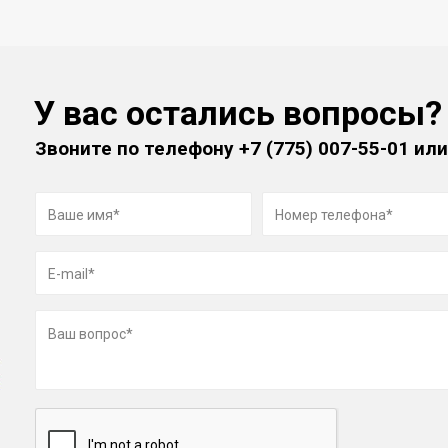
У вас остались вопросы?
Звоните по телефону
+7 (775) 007-55-01
или