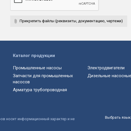
Прикрепить файлы (реквизиты, документацию, чертежи)
Каталог продукции
Промышленные насосы
Электродвигатели
Запчасти для промышленных
Дизельные насосные
насосов
Арматура трубопроводная
Выбрать язык 
ров носит информационный характер и не