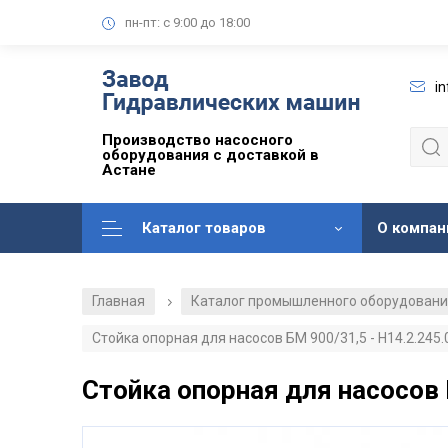
пн-пт: с 9:00 до 18:00
i
Производство насосного
оборудования с доставкой в
Астане
Каталог товаров
О компан
Главная
Каталог промышленного оборудован
/
Стойка опорная для насосов БМ 900/31,5 - Н14.2.245.
Стойка опорная для насосов 