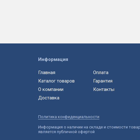
Информация
Главная
Оплата
Каталог товаров
Гарантия
О компании
Контакты
Доставка
Политика конфиденциальности
Информация о наличии на складе и стоимости това
является публичной офертой