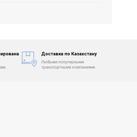
ирована
Доставка по Казахстану
Любыми популярными
ми.
транспортными компаниями.