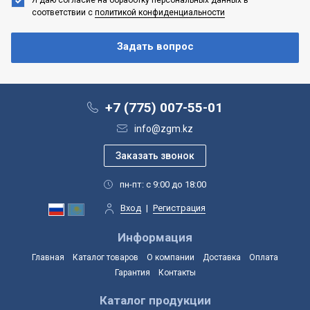
соответствии с
политикой конфиденциальности
+7 (775) 007-55-01
info@zgm.kz
пн-пт: с 9:00 до 18:00
Вход
|
Регистрация
Информация
Главная
Каталог товаров
О компании
Доставка
Оплата
Гарантия
Контакты
Каталог продукции