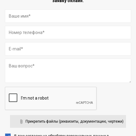
заявку онлайн.
Прикрепить файлы (реквизиты, документацию, чертежи)
Я даю согласие на обработку персональных данных
в