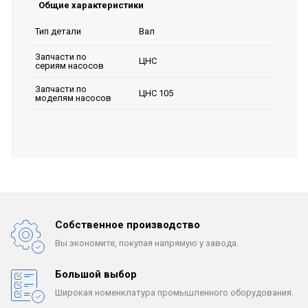
Общие характеристики
Вал
Тип детали
Запчасти по
ЦНС
сериям насосов
Запчасти по
ЦНС 105
моделям насосов
Собственное производство
Вы экономите, покупая
напрямую у завода.
Большой выбор
Широкая номенклатура
промышленного оборудования.