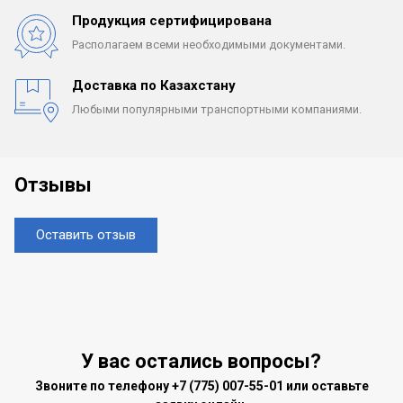
Продукция сертифицирована
Располагаем всеми
необходимыми документами.
Доставка по Казахстану
Любыми популярными
транспортными компаниями.
Отзывы
Оставить отзыв
У вас остались вопросы?
Звоните по телефону
+7 (775) 007-55-01
или оставьте