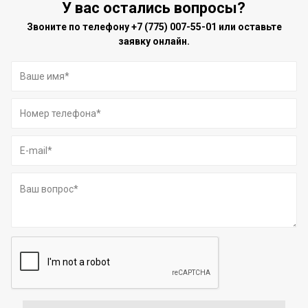
У вас остались вопросы?
Звоните по телефону
+7 (775) 007-55-01
или оставьте
заявку онлайн.