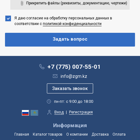
Прикрепить файлы (реквизиты, документацию, чертежи)
Я даю согласие на обработку персональных данных
в
соответствии с
политикой конфиденциальности
+7 (775) 007-55-01
info@zgm.kz
пн-пт: с 9:00 до 18:00
Вход
|
Регистрация
Информация
Главная
Каталог товаров
О компании
Доставка
Оплата