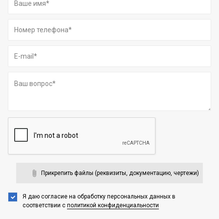
Прикрепить файлы (реквизиты, документацию, чертежи)
Я даю согласие на обработку персональных данных
в
соответствии с
политикой конфиденциальности