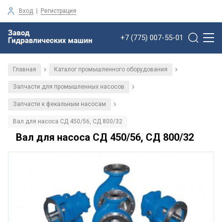
Вход
|
Регистрация
+7 (775) 007-55-01
Главная
Каталог промышленного оборудования
/
/
Запчасти для промышленных насосов
/
Запчасти к фекальным насосам
/
Вал для насоса СД 450/56, СД 800/32
Вал для насоса СД 450/56, СД 800/32