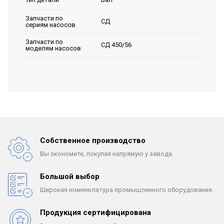
Запчасти по
СД
сериям насосов
Запчасти по
СД 450/56
моделям насосов
Собственное производство
Вы экономите, покупая
напрямую у завода.
Большой выбор
Широкая номенклатура
промышленного оборудования.
Продукция сертифицирована