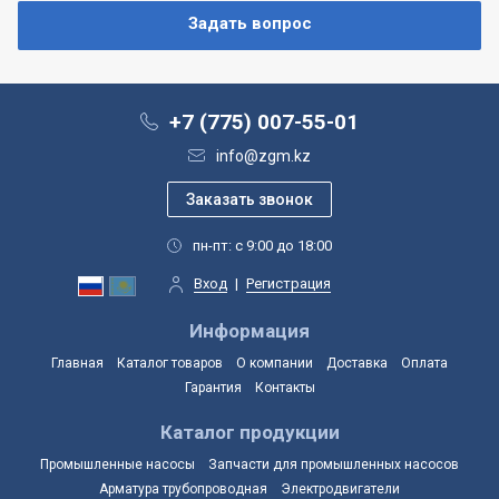
+7 (775) 007-55-01
info@zgm.kz
пн-пт: с 9:00 до 18:00
Вход
|
Регистрация
Информация
Главная
Каталог товаров
О компании
Доставка
Оплата
Гарантия
Контакты
Каталог продукции
Промышленные насосы
Запчасти для промышленных насосов
Арматура трубопроводная
Электродвигатели