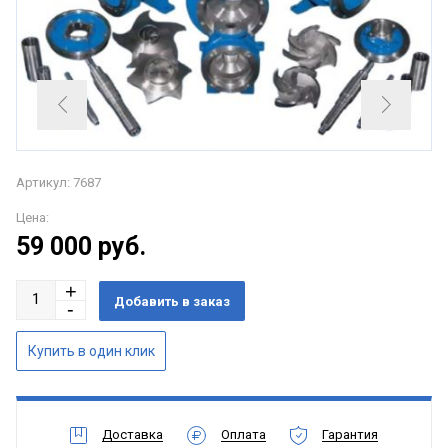
Артикул: 7687
Цена:
59 000
руб.
Доставка
Оплата
Гарантия