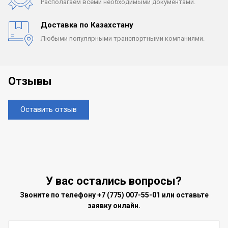
Располагаем всеми
необходимыми документами.
Доставка по Казахстану
Любыми популярными
транспортными компаниями.
Отзывы
Оставить отзыв
У вас остались вопросы?
Звоните по телефону
+7 (775) 007-55-01
или оставьте
заявку онлайн.