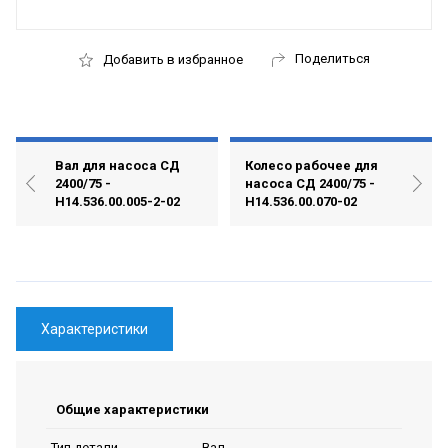
Поделиться
Добавить в избранное
Вал для насоса СД
Колесо рабочее для
2400/75 -
насоса СД 2400/75 -
Н14.536.00.005-2-02
Н14.536.00.070-02
Характеристики
Общие характеристики
Вал
Тип детали