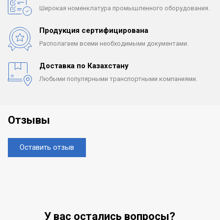
Широкая номенклатура
промышленного оборудования.
Продукция сертифицирована
Располагаем всеми
необходимыми документами.
Доставка по Казахстану
Любыми популярными
транспортными компаниями.
Отзывы
Оставить отзыв
У вас остались вопросы?