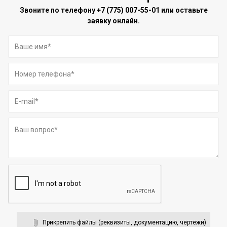
Звоните по телефону
+7 (775) 007-55-01
или оставьте
заявку онлайн.
Прикрепить файлы (реквизиты, документацию, чертежи)