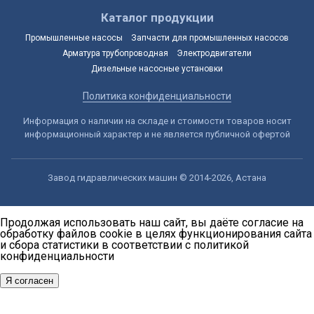
Каталог продукции
Промышленные насосы
Запчасти для промышленных насосов
Арматура трубопроводная
Электродвигатели
Дизельные насосные установки
Политика конфиденциальности
Информация о наличии на складе и стоимости товаров носит
информационный характер и не является публичной офертой
Завод гидравлических машин © 2014-2026, Астана
Продолжая использовать наш сайт, вы даёте согласие на
обработку файлов cookie в целях функционирования сайта
и сбора статистики в соответствии с
политикой
конфиденциальности
Я согласен