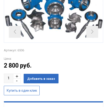
Артикул: 6506
Цена:
2 800
руб.