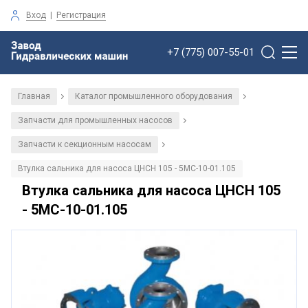
Вход
|
Регистрация
+7 (775) 007-55-01
Главная
Каталог промышленного оборудования
/
/
Запчасти для промышленных насосов
/
Запчасти к секционным насосам
/
Втулка сальника для насоса ЦНСН 105 - 5МС-10-01.105
Втулка сальника для насоса ЦНСН 105
- 5МС-10-01.105