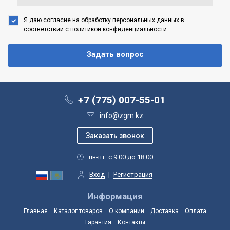
Я даю согласие на обработку персональных данных
в
соответствии с
политикой конфиденциальности
+7 (775) 007-55-01
info@zgm.kz
пн-пт: с 9:00 до 18:00
Вход
|
Регистрация
Информация
Главная
Каталог товаров
О компании
Доставка
Оплата
Гарантия
Контакты