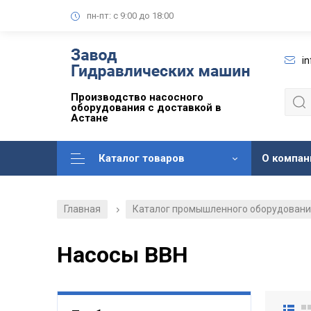
пн-пт: с 9:00 до 18:00
i
Производство насосного
оборудования с доставкой в
Астане
Каталог товаров
О компан
Главная
Каталог промышленного оборудован
/
Насосы ВВН