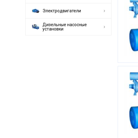
Электродвигатели
Дизельные насосные
установки