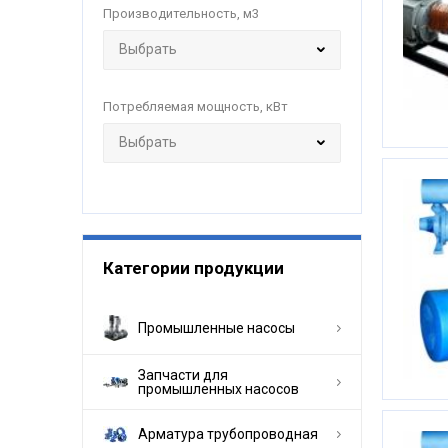
Производительность, м3
Потребляемая мощность, кВт
Категории продукции
Промышленные насосы
Запчасти для
промышленных насосов
Арматура трубопроводная