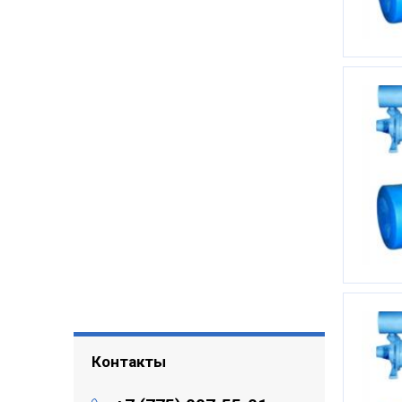
Контакты